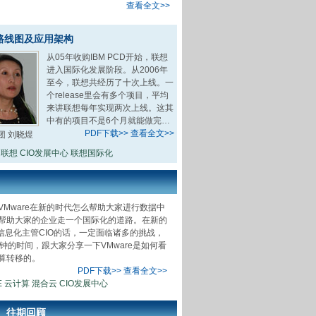
查看全文>>
T路线图及应用架构
从05年收购IBM PCD开始，联想
进入国际化发展阶段。从2006年
至今，联想共经历了十次上线。一
个release里会有多个项目，平均
来讲联想每年实现两次上线。这其
中有的项目不是6个月就能做完…
PDF下载>>
查看全文>>
团 刘晓煜
：
联想
CIO发展中心
联想国际化
VMware在新的时代怎么帮助大家进行数据中
帮助大家的企业走一个国际化的道路。在新的
业信息化主管CIO的话，一定面临诸多的挑战，
钟的时间，跟大家分享一下VMware是如何看
算转移的。
PDF下载>>
查看全文>>
E
云计算
混合云
CIO发展中心
往期回顾