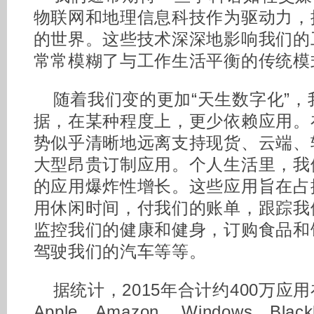
物联网和地理信息科技作为驱动力，
的世界。这些技术深深地影响我们的
常常模糊了与工作生活平衡的传统模
随着我们变的更加“天生数字化”
据，在某种程度上，更少依赖应用。
势似乎清晰地远离支持现货、云端、
大型昂贵订制应用。个人生活里，我
的应用爆炸性增长。这些应用旨在占
用休闲时间，付我们的账单，跟踪我
监控我们的健康和健身，订购食品和
驾驶我们的汽车等等。
据统计，2015年合计约400万应用在G
Apple、Amazon、 Windows、Blac