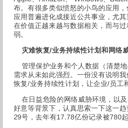
布。有很多类似愤怒的小鸟的应用，
应用普遍进化成接近公共事业，尤其
在价值正越来越与数据相关，而与过
弱。
灾难恢复/业务持续性计划和网络
管理保护业务和个人数据（清楚地
需求从未如此强烈。一份没有说明我
恢复/业务持续性计划，让企业/员工
在日益危险的网络威胁环境，以及
好意等背景下，认真思索一下这一趋势
29号，去年有17.78亿份记录被78