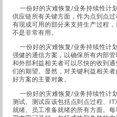
一份好的灾难恢复/业务持续性计划
供应链所有关键方面，作为点到点过
有现成可用的部分来支持生产过程，
不是非常有用。
一份好的灾难恢复/业务持续性计划
强健的通信方案，以确保所有内部管
和外部利益相关者可以尽快的收到通
们的期望。显然，对关键利益相关者
好方案的主要对象。
一份好的灾难恢复/业务持续性计划
测试。测试应该包括点到点过程、I
就绪、员工准备就绪的所有方面。每