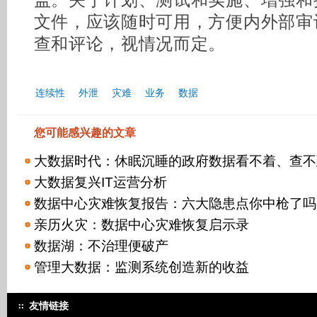
盖。关于计划、测试和实施、增强和
文件，应该随时可用，方便内外部审
查和评论，视情况而定。
连续性
外泄
灾难
业务
数据
您可能感兴趣的文章
大数据时代：休眠沉睡的政府数据看不着、查不
大数据复兴IT运营分析
数据中心灾难恢复报告：六大隐患点你中枪了吗
亲历火灾：数据中心灾难恢复启示录
数据湖：不治理便破产
管理大数据：监测系统创造新的收益
友情链接