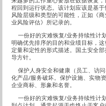
来越多的工作重心要放在数据恢复，
程回到运行状态。该计划应该是基于
风险层级和类型的可能性，正如《商
业风险评估》所记录的。
一份好的灾难恢复/业务持续性计划
明确优先排序的目的和业绩目标，这
定量和定性的形式描述。国土安全部
导方针。
保护人身安全和健康（员工、访问
化产品/服务破坏。保护设施、实物
企业商标、形象和名誉。
一份好的灾难恢复/业务持续性计划
到点计划，通常起源于也终止于客户