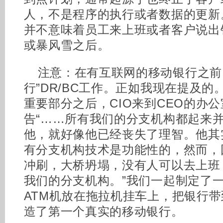
人，不是程序的执行或者数据的更新
并不意味着员工来上班或者客户说出
或暴风雪之后。
注意：在有互联网的移动银行之前
行”DR/BC工作。正如我现在提及
重要部分之后，CIO来到CEO的办
告“……所有我们的分支机构都起来并
他，就好像他已经丧失了理智。他其
有分支机构技术是功能性的，然而，
冲刷，大桥坍塌，没有人可以去上班
我们的分支机构。”我们一起制定了
ATM机放在拖拉机挂车上，把银行
造了第一个真实的移动银行。