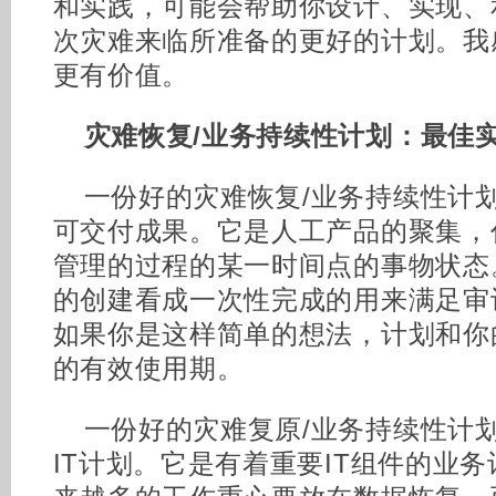
和实践，可能会帮助你设计、实现、
次灾难来临所准备的更好的计划。我
更有价值。
灾难恢复/业务持续性计划：最佳
一份好的灾难恢复/业务持续性计划
可交付成果。它是人工产品的聚集，
管理的过程的某一时间点的事物状态。
的创建看成一次性完成的用来满足审
如果你是这样简单的想法，计划和你
的有效使用期。
一份好的灾难复原/业务持续性计划
IT计划。它是有着重要IT组件的业