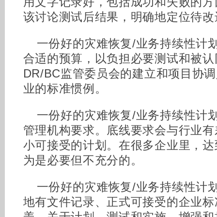
用文字记录好，包括成功和失败的方
该讨论测试后结果，明确地定位待改
一份好的灾难恢复/业务持续性计划
合适的预算，以负担必要测试和被认
DR/BC监管委员会的建立和项目协
业的标准惯例。
一份好的灾难恢复/业务持续性计划
管理机构要求。底线要求会与行业有
小可接受的计划。在很多企业里，达
为是必要但不充分的。
一份好的灾难恢复/业务持续性计划
地有文件记录、正式可接受的企业标