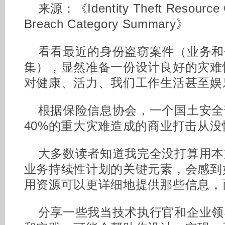
来源：《Identity Theft Resource C
Breach Category Summary》
看看最近的身份盗窃案件（业务和
集），显然准备一份设计良好的灾难
对健康、活力、我们工作生活甚至娱
根据保险信息协会，一个国土安全
40%的重大灾难造成的商业打击从
大多数读者知道我完全没打算用本
业务持续性计划的关键元素，会感到
用资源可以更详细地提供那些信息，
分享一些我当技术执行官和企业领