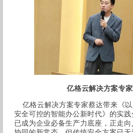
亿格云解决方案专家
亿格云解决方案专家蔡达带来《以人
安全可控的智能办公新时代》的实践
已成为企业必备生产力底座，正走向
协同的新常态，但传统安全方案已无