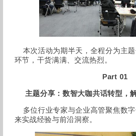
本次活动为期半天，全程分为主题
环节，干货满满、交流热烈。
Part 0
1
主题分享：数智大咖共话转型，
多位行业专家与企业高管聚焦数字
来实战经验与前沿洞察。