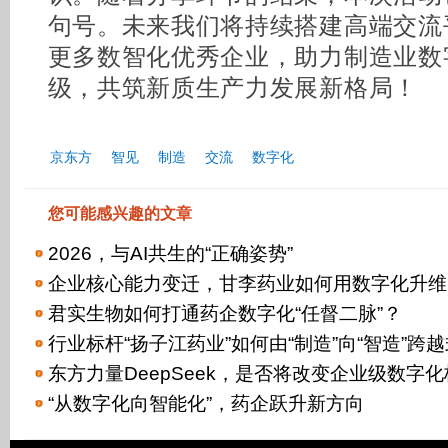
句号。未来我们将持续搭建高端交流
更多数智化优秀企业，助力制造业数
级，共筑新质生产力发展新格局！
京东方
智见
制造
交流
数字化
您可能感兴趣的文章
2026，与AI共生的“正确姿势”
企业核心能力变迁，甘李药业如何用数字化升维
君实生物如何打通药企数字化“任督二脉”？
行业标杆“扬子江药业”如何由“制造”向“智造”跨
东方力量DeepSeek，是否将改变企业级数字
“从数字化向智能化”，药企跃升新方向