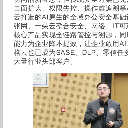
击面扩大、权限失控、操作难追溯等
云打造的AI原生的全域办公安全基
张网、一朵云整合安全、网络、IT
核心产品实现全链路管控与溯源，同
能力为企业降本提效，让企业敢用AI
格云也已成为SASE、DLP、零信
大量行业头部客户。