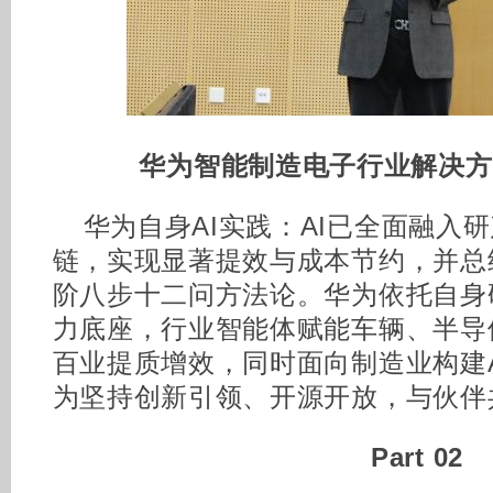
华为智能制造电子行业解决方
华为自身AI实践：AI已全面融入
链，实现显著提效与成本节约，并总
阶八步十二问方法论。华为依托自身
力底座，行业智能体赋能车辆、半导
百业提质增效，同时面向制造业构建
为坚持创新引领、开源开放，与伙伴
Part 0
2