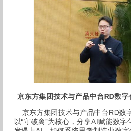
京东方集团技术与产品中台RD数字
京东方集团技术与产品中台RD数
以“守破离”为核心，分享AI赋能数
发遇上AI，如何系统思考制造业数字