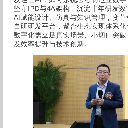
坚守IPD与4A架构，沉淀十年研发数
AI赋能设计、仿真与知识管理，变革
自研研发平台，聚合生态实现体系化
数字化需立足真实场景、小切口突破
发效率提升与技术创新。