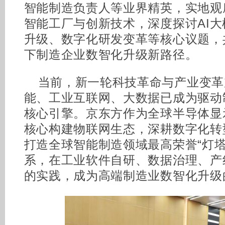
智能制造负责人等业界精英，实地观
智能工厂与创新技术，深度探讨AI
升级、数字化研发变革等核心议题，
下制造企业数智化升级新路径。
当前，新一轮科技革命与产业变革
能、工业互联网、大数据已成为驱动
核心引擎。京东方作为全球半导体显示
核心构建物联网生态，深耕数字化转
打造全球智能制造领域最高荣誉“灯塔
系，在工业软件自研、数据治理、产
的实践，成为高端制造业数智化升级