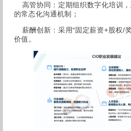
高管协同：定期组织数字化培训，
的常态化沟通机制；
薪酬创新：采用“固定薪资+股权/
价值。