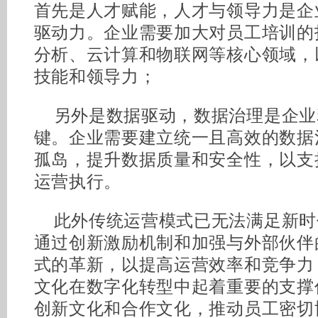
首先是人才赋能，人才与领导力是企
驱动力。企业需要加大对员工培训的
分析、云计算和物联网等核心领域，
技能和领导力；
另外是数据驱动，数据治理是企业
键。企业需要建立统一且高效的数据
孤岛，提升数据质量和安全性，以支
运营执行。
此外传统运营模式已无法满足新时
通过创新激励机制和加强与外部伙伴
式的革新，以提高运营效率和竞争力
文化在数字化转型中起着重要的支撑
创新文化和合作文化，推动员工密切