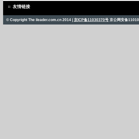
友情链接
© Copyright The ileader.com.cn 2014 |
京ICP备11030370号
京公网安备110101