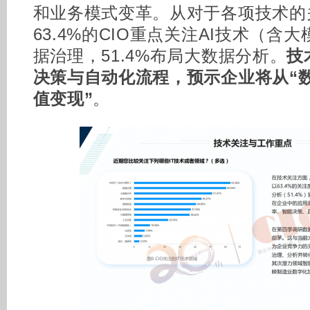
和业务模式变革。从对于各项技术的
63.4%的CIO重点关注AI技术（含大
据治理，51.4%布局大数据分析。
技
决策与自动化流程，预示企业将从“数
值变现”
。