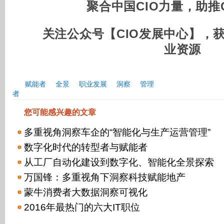
聚合中国CIO力量，助推
关注公众号【CIO发展中心】，
业资源
赋能者
全景
职业发展
洞察
管理
者
您可能感兴趣的文章
多重视角洞察车企的“智能化与生产运营管理”
数字化时代的转型者与赋能者
从工厂自动化建设到数字化、智能化全景探索
万国锋：多重视角下洞察科技赋能地产
蒙牛消费者大数据洞察可视化
2016年最热门的六大IT职位