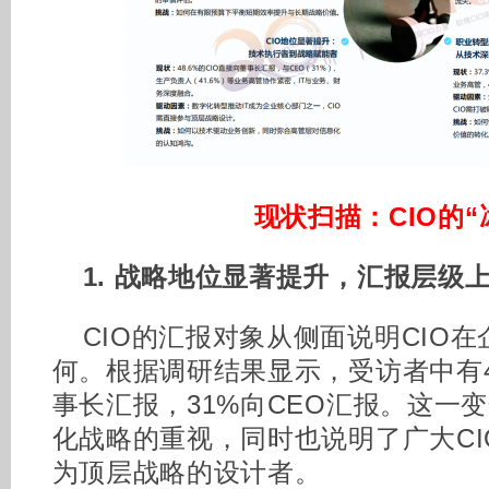
现状扫描：CIO的“
1. 战略地位显著提升，汇报层级
CIO的汇报对象从侧面说明CIO
何。根据调研结果显示，受访者中有48
事长汇报，31%向CEO汇报。这一
化战略的重视，同时也说明了广大C
为顶层战略的设计者。