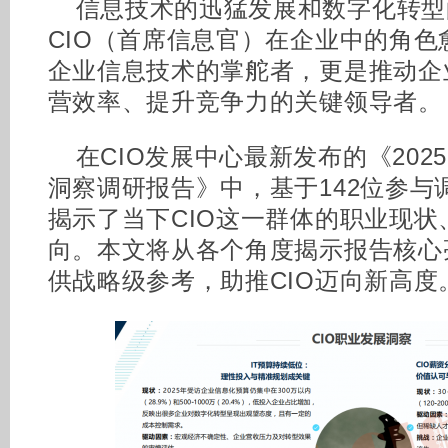
信息技术的迅猛发展和数字化转型
CIO（首席信息官）在企业中的角色
企业信息技术的掌舵者，更是推动企
营效率、提升竞争力的关键领导者。
在CIO发展中心最新发布的《2025
洞察调研报告》中，基于142位参与
揭示了当下CIO这一群体的职业现
向。本文将从各个角度揭示报告核心
供战略级参考，助推CIO迈向新高度