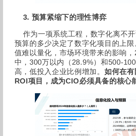
3. 预算紧缩下的理性博弈
作为一项系统工程，数字化离不开
预算的多少决定了数字化项目的上限
值难以量化，市场环境带来的影响，2
中，300万以内（28.9%）和500-10
高，低投入企业比例增加。
如何在有
ROI项目，成为CIO必须具备的核