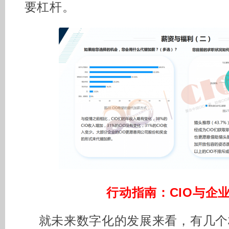
要杠杆。
行动指南：CIO与企
就未来数字化的发展来看，有几个