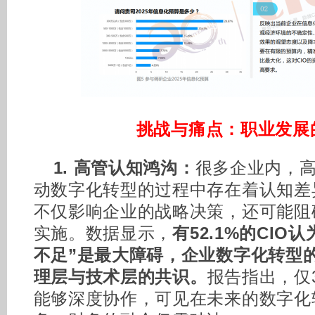
挑战与痛点：职业发展
1. 高管认知鸿沟：
很多企业内，
动数字化转型的过程中存在着认知差
不仅影响企业的战略决策，还可能阻
实施。数据显示，
有52.1%的CIO
不足”是最大障碍，企业数字化转型
理层与技术层的共识。
报告指出，仅3
能够深度协作，可见在未来的数字化