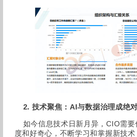
2. 技术聚焦：AI与数据治理成绝
如今信息技术日新月异，CIO需
度和好奇心，不断学习和掌握新技术