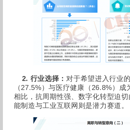
2. 行业选择：
对于希望进入行业
（27.5%）与医疗健康（26.8%
相比，抗周期性强、数字化转型迫切
能制造与工业互联网则是潜力赛道。