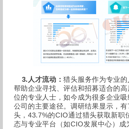
3.人才流动：
猎头服务作为专业的
帮助企业寻找、评估和招募适合的高
位的专业人士，如今成为很多企业吸
公司的主要途径。调研结果显示，有7
头，43.7%的CIO通过猎头获取新
态与专业平台（如CIO发展中心）成