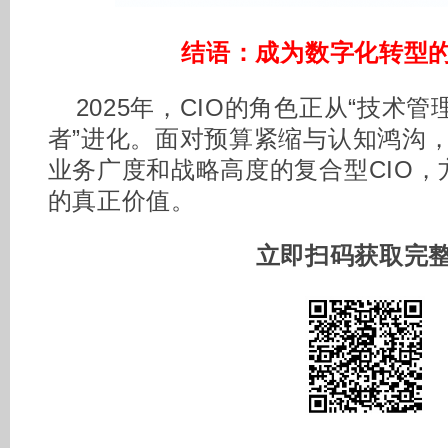
结语：成为数字化转型
2025年，CIO的角色正从“技术管
者”进化。面对预算紧缩与认知鸿沟
业务广度和战略高度的复合型CIO
的真正价值。
立即扫码获取完