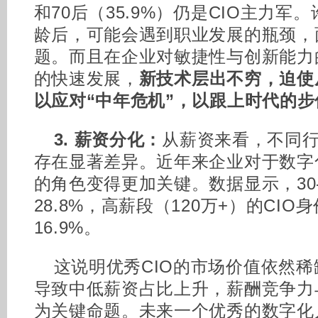
和70后（35.9%）仍是CIO主力军
龄后，可能会遇到职业发展的瓶颈，
题。而且在企业对敏捷性与创新能力
的快速发展，
新技术层出不穷，迫使
以应对“中年危机”，以跟上时代的步
3. 薪资分化：
从薪资来看，不同行
存在显著差异。近年来企业对于数字
的角色变得更加关键。数据显示，30
28.8%，高薪段（120万+）的CI
16.9%。
这说明优秀CIO的市场价值依然
导致中低薪资占比上升，薪酬竞争力
为关键命题。未来一个优秀的数字化