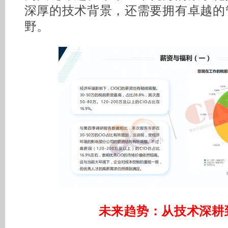
深厚的技术背景，还需要拥有卓越的
野。
未来趋势：从技术深耕