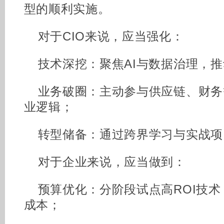
型的顺利实施。
对于CIO来说，应当强化：
技术深挖：聚焦AI与数据治理，
业务破圈：主动参与供应链、财务
业逻辑；
转型储备：通过跨界学习与实战项
对于企业来说，应当做到：
预算优化：分阶段试点高ROI技术
成本；