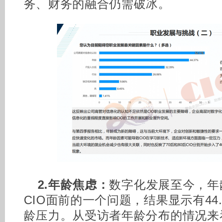
务、财务的融合仍需破冰。
2.年龄焦虑：
数字化发展至今，年
CIO面前的一个问题，结果显示有44.
龄压力。从受访者年龄分布的情况来看，