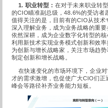
1. 职业转型：
在对于未来职业转型
的CIO瞄准副总级，48.6%的受访
值得关注的是，目前有的CIO从技
深入理解业务，成为业务战略的重要
依然深耕，成为企业数字化转型的核
利用新技术实现业务模式创新和效率
为创新与增长战略家，关注市场趋势
制定创新和增长战略。
在快速变化的市场环境下，企业对“
才的需求激增，也促使广大CIO们
峰会等路径补齐业务能力短板。