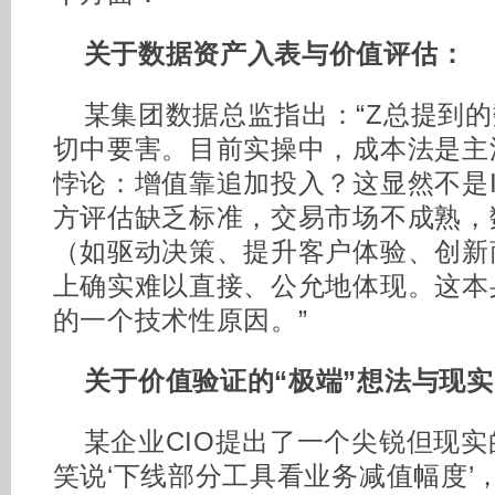
关于数据资产入表与价值评估：
某集团数据总监指出：“Z总提到
切中要害。目前实操中，成本法是主
悖论：增值靠追加投入？这显然不是
方评估缺乏标准，交易市场不成熟，
（如驱动决策、提升客户体验、创新
上确实难以直接、公允地体现。这本
的一个技术性原因。”
关于价值验证的“极端”想法与现
某企业CIO提出了一个尖锐但现实
笑说‘下线部分工具看业务减值幅度’