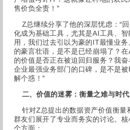
售价负全责！”
Z总继续分享了他的深层忧虑：“
化成为基础工具，尤其是AI工具、
用，我们过去引以为豪的IT最懂业务
的豪言壮语，是不是已经崩塌了？在
的价值是否正在被迫回归服务？我奋
企业最强业务部门的口碑，是不是被
解个惑！”
二、价值的迷雾：衡量之难与时代
针对Z总提出的数据资产价值衡量
群友们展开了专业而务实的讨论。核
个方面：