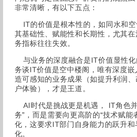
非常清晰，有以下五点：
IT的价值是根本性的，如同水和空
其基础性、赋能性和长期性，尤其在
务指标往往失效。
与业务的深度融合是IT价值显性化
务谈IT价值是空中楼阁，唯有深度
造可感知的业务成果（如提升利润、
户体验），才是王道。
AI时代是挑战更是机遇， IT角色
务”，而是需要向更高阶的“技术赋能者
化，这要求IT部门自身能力的跃升
化。