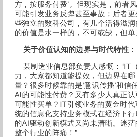
方，按服务付费’。但现实是，前者
可能引发业务反弹甚至事故；后者更
些独立的数科公司，有几个活得滋润
的价值是水一样的，不可或缺，但单
关于价值认知的边界与时代特性：
某制造业信息部负责人感慨：“IT
力，大家都知道能提效，但边界在哪
量？很多时候靠的是‘意识传播’和信
AI的可能性付费？又有多少人真正认
可能性买单？IT引领业务的黄金时
统的信息化支持业务模式在经济下行
的AI驱动创新模式又尚未清晰。迷
整个行业的阵痛！”