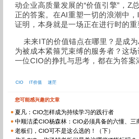
动企业高质量发展的“价值引擎”，Z
正的答案。在AI重塑一切的浪潮中，
证明，本身就是一场正在进行时的重
未来IT的价值锚点在哪里？是成为
为被成本紧箍咒束缚的服务者？这场
一位CIO的挣扎与思考，都在为答案
CIO
IT价值
迷茫
您可能感兴趣的文章
夏凡：CIO怎样成为持续学习的践行者
中顺洁柔CIO杨森林：CIO必须具备的六懂、
老板们，CIO可不是这么选的！（下）