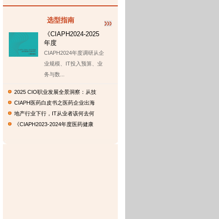
选型指南
《CIAPH2024-2025
年度
CIAPH2024年度调研从企
业规模、IT投入预算、业
务与数...
2025 CIO职业发展全景洞察：从技
CIAPH医药白皮书之医药企业出海
地产行业下行，IT从业者该何去何
​《CIAPH2023-2024年度医药健康