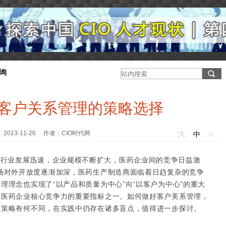
询
客户关系管理的策略选择
2013-11-26 作者：CIO时代网
大
中
小
业发展迅速，企业规模不断扩大，医药企业间的竞争日益激
场对外开放度逐渐加深，医药生产制造商面临着日趋复杂的竞争
理理念也实现了“以产品和质量为中心”向“以客户为中心”的重大
为医药企业核心竞争力的重要指标之一。如何做好客户美系管理，
理策略有何不同，在实践中仍存在诸多盲点，值得进一步探讨。