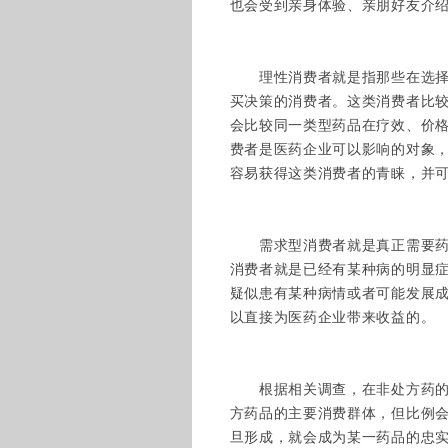
也会受到亲身体验、亲朋好友介
理性消费者就是指那些在选择购
买决策的消费者。这类消费者比
会比较同一类型药品在疗效、价
费者是医药企业可以影响的对象
容易获得这类消费者的青睐，并
需求型消费者就是真正需要药品
消费者就是已经有某种病的明显
疑似患有某种病情或者可能发展
以直接为医药企业带来收益的。
根据相关调查，在非处方药的消
方药品的主要消费群体，但比例
旦形成，就会成为某一药品的忠