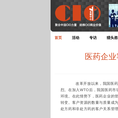
首页
活动
专访
猎头咨
医药企业
改革开放以来，我国医药行
烈。在加入WTO后，我国医药市
环境。在此情势下，医药企业的管
转变。客户资源的数量与质量成
处方药和非处方药的客户关系管