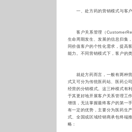
一、处方药的营销模式与客户
客户关系管理（CustomerRela
生命周期发生、发展的信息归集，
同价值客户的个性化需求，提高
能力。不同营销模式下，客户的
就处方药而言，一般有两种营销
式又可分为传统医药站、医药公司
经营的分销模式。这三种模式有
于其更好地开展客户关系管理工
增强，无法掌握最终客户的第一
有一定的优势，主要分为医药生
式、全国或区域经销商承包终端
略：