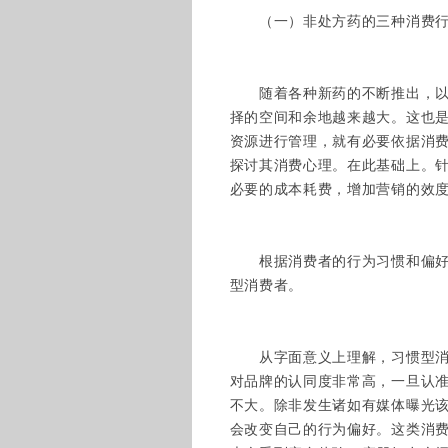
（一）非处方药的三种消费行
随着各种新药的不断推出，以及
择的空间和余地越来越大。这也
资源进行管理，就有必要依据消
探讨其消费心理。在此基础上。
必要的成本耗费，增加营销的效
根据消费者的行为习惯和偏好，
型消费者。
从字面意义上理解，习惯型消费
对品牌的认同度非常高，一旦认
不大。除非发生诸如有媒体曝光
会改变自己的行为偏好。这类消