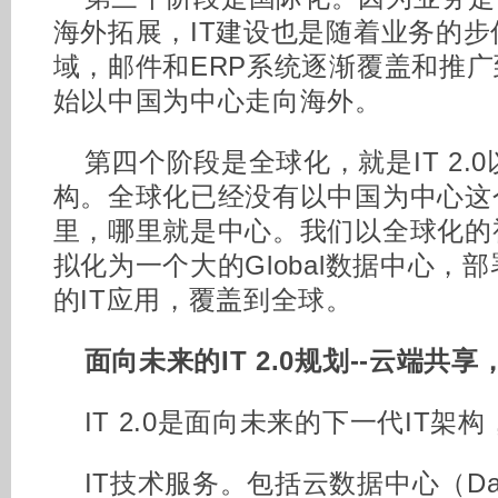
海外拓展，IT建设也是随着业务的
域，邮件和ERP系统逐渐覆盖和推广到
始以中国为中心走向海外。
第四个阶段是全球化，就是IT 2.
构。全球化已经没有以中国为中心这
里，哪里就是中心。我们以全球化的
拟化为一个大的Global数据中心，部
的IT应用，覆盖到全球。
面向未来的IT 2.0规划--云端共
IT 2.0是面向未来的下一代IT架
IT技术服务。包括云数据中心（Datace