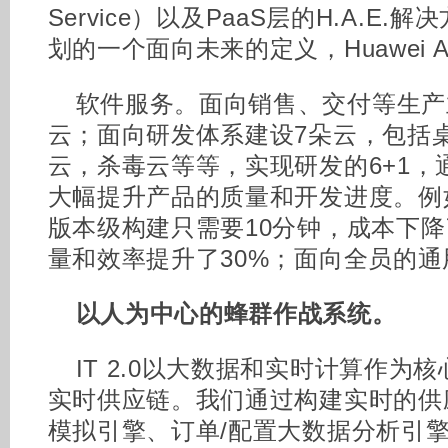
Service）以及PaaS层的H.A.E.
划的一个面向未来的定义，Huawei App
软件服务。面向销售、交付等生产
云；面向研发体系建设7朵云，包括
云，杀毒云等等，实现研发的6+1，
大幅提升产品的质量和开发进度。例
版本级构建只需要10分钟，成本下降
量和效率提升了30%；面向全员的
以人为中心的蜂群作战系统。
IT 2.0以大数据和实时计算作为
实时供应链。我们通过构建实时的供
模拟引擎、订单/配置大数据分析引