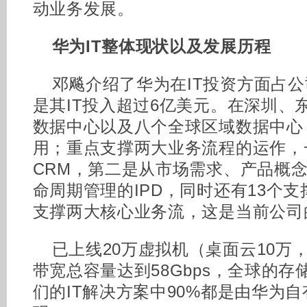
动业务发展。
华为IT整体现状以及发展历程
邓飚介绍了华为在IT投资方面占公
是其IT投入超过6亿美元。在深圳、
数据中心以及八个全球区域数据中心；
用；重点支撑两大业务流程的运作，
CRM，第二是从市场需求、产品概
命周期管理的IPD，同时还有13个
支撑两大核心业务流，这是当前公司
已上线20万虚拟机（桌面云10万
带宽总容量达到58Gbps，全球的存
们的IT解决方案中90%都是由华为自