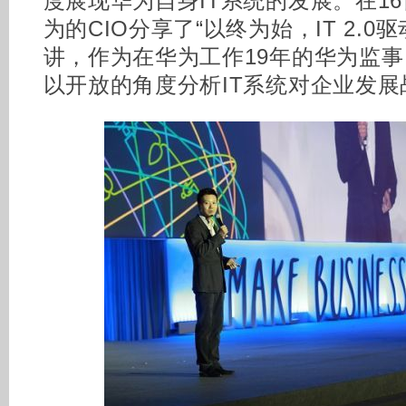
度展现华为自身IT系统的发展。在1
为的CIO分享了“以终为始，IT 2.
讲，作为在华为工作19年的华为监事
以开放的角度分析IT系统对企业发