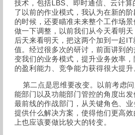
技术，包括LBS、即时通信、云计
了以前的作业模式，我认为在新的阶
的时候，还要瞄准未来整个工作场景
做一下调整，以前我们从今天看明天
后天来看明天，把这两个加到一起I
值。经过很多次的研讨，前面讲到的
变我们的业务模式，提升业务效率，
的盈利能力、竞争能力获得很大提升
第二点是思维要改变。以前考虑问
能部门以及功能部门管控的角度出发
最前线的作战部门，从关键角色、业
提供什么解决方案，使得他们更高效
上也应该要做比较大的转变。