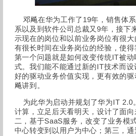
邓飚在华为工作了19年，销售体
系以及到软件公司总裁又9年，接下来
示现在的岗位和以前业务岗位有很大
有很长时间在业务岗位的经验，使得
第一个问题就是如何改变传统IT被
式。我们能不能通过新的IT技术而
好的驱动业务价值实现，更有效的驱
飚讲到。
为此华为启动并规划了华为IT 2.
计算，立足后天看明天，设计了面向
二，基于SaaS服务，改变了业务模
中心转变到以用户为中心；第三，通