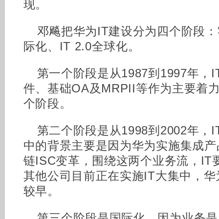
现。
邓飚把华为IT建设分为四个阶段
际化、IT 2.0全球化。
第一个阶段是从1987到1997年，
件、基础OA及MRPII等作为主要着
个阶段。
第二个阶段是从1998到2002年
中的背景主要是因为华为实施集成产品
链ISC变革，围绕这两个业务流，I
其他公司目前正在实施IT大集中，
较早。
第三个阶段是国际化。因为业务是