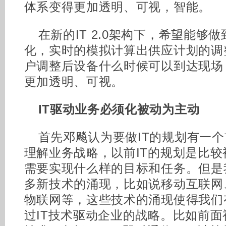
体系变得更加透明、可视，智能。
在新的IT 2.0架构下，希望能够
化，实时的模拟计算出供应计划的调
户调整后设备什么时候可以到达现场
更加透明、可视。
IT驱动业务必须化被动为主动
首先邓飚认为要做IT的规划有一
理解业务战略，以前IT的规划是比较
需要实现什么样的目标和任务。但是
多新技术的涌现，比如说移动互联网
物联网等，这些技术的涌现使得我们
过IT技术驱动企业的战略。比如前