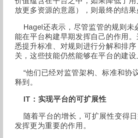
价值蕴含在平台之中，如果降低了用
放更多资源的意愿），则最终的结果
Hagel还表示，尽管监管的规则未
能在平台构建早期发挥自己的作用。
悉提升标准、对规则进行分解和排序 –
关，这些技能仍然能够在平台的建设
“他们已经对监管架构、标准和协议知
释到。
IT：实现平台的可扩展性
随着平台的增长，可扩展性变得日
发挥更为重要的作用。