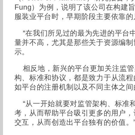
Fung）为例，说明了该公司在构建
服装业平台时，早期阶段主要依靠的
“在我们所见过的最为先进的平台
量并不高，尤其是那些关于资源编制
示。
相反地，新兴的平台更加关注监管
构、标准和协议，都是致力于从流程
如平台的注册机制以及不同主体之间
“从一开始就要对监管架构、标准
考，从而帮助平台吸引更多的用户，
交互，从而创造出平台独有的价值。”H