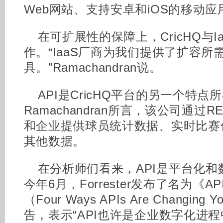
Web网站、支持安卓和iOS的移动应
在可扩展性的保障上，CricHQ与I
作。“IaaS厂商为我们提供了扩容所
具。”Ramachandran说。
API是CricHQ平台的另一个特点
Ramachandran所言，该公司通过RE
和企业提供球员统计数据、实时比赛
其他数据。
在分析师们看来，API是平台化
今年6月，Forrester发布了名为《
（Four Ways APIs Are Changing 
告，表示“API也许是企业数字化进