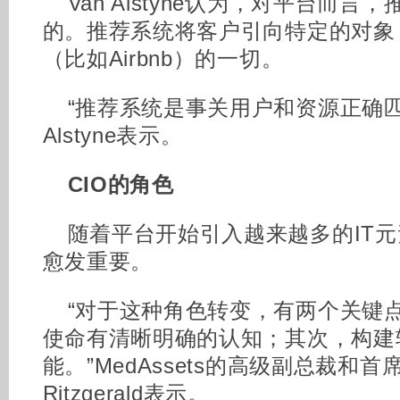
Van Alstyne认为，对平台而
的。推荐系统将客户引向特定的对象
（比如Airbnb）的一切。
“推荐系统是事关用户和资源正确匹
Alstyne表示。
CIO的角色
随着平台开始引入越来越多的IT元
愈发重要。
“对于这种角色转变，有两个关键
使命有清晰明确的认知；其次，构建
能。”MedAssets的高级副总裁和首席
Ritzgerald表示。