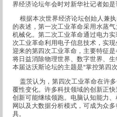
界经济论坛年会时对新华社记者如是
根据本次世界经济论坛创始人兼执
的表述，第一次工业革命采用水蒸气
机械化。第二次工业革命通过电力实
次工业革命利用电子信息技术，实现
迎来的第四次工业革命，主要特征是
将日益消除物理世界、数字世界、生
本届达沃斯论坛的主题是“掌控第四次
盖茨认为，第四次工业革命在许多
覆性变化。许多科技领域的创新正快
创新可能继续领跑。电脑认知能力、
网以及大数据分析模式，可成为众多
具。