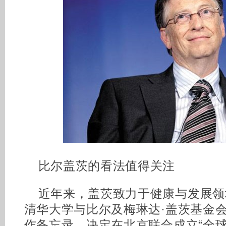
比尔盖茨的看法值得关注
近年来，盖茨致力于健康与发展领
清华大学与比尔及梅琳达·盖茨基金会
作备忘录，决定在北京联合成立“全球