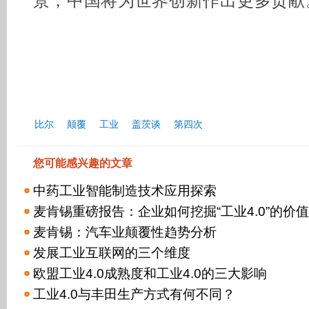
景，中国将为世界创新作出更多贡献
比尔
颠覆
工业
盖茨谈
第四次
您可能感兴趣的文章
中药工业智能制造技术应用探索
麦肯锡重磅报告：企业如何挖掘“工业4.0”的价
麦肯锡：汽车业颠覆性趋势分析
发展工业互联网的三个维度
欧盟工业4.0成熟度和工业4.0的三大影响
工业4.0与丰田生产方式有何不同？