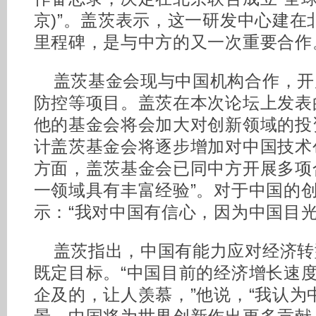
京)”。盖茨表示，这一研发中心建在
里程碑，是与中方的又一次重要合作
盖茨基金会现与中国机构合作，开
防控等项目。盖茨在本次论坛上发表
他的基金会将会加大对创新领域的投
计盖茨基金会将逐步增加对中国技术
方面，盖茨基金会已同中方开展多项
一领域具有丰富经验”。对于中国的
示：“我对中国有信心，因为中国目光
盖茨指出，中国有能力应对经济转
既定目标。“中国目前的经济增长速
企及的，让人羡慕，”他说，“我认为