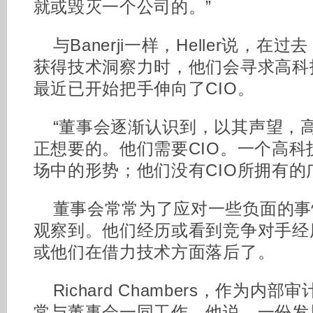
就或毁灭一个公司的。”
与Banerji一样，Heller说，
获得技术洞察力时，他们会寻求高科
最近已开始把手伸向了CIO。
“董事会逐渐认识到，以其声望，
正想要的。他们需要CIO。一个高科
场中的形势；他们没有CIO所拥有的
董事会常常为了应对一些负面的事情先
观察到。他们经历或看到竞争对手经
或他们在借力技术方面落后了。
Richard Chambers，作为内
常与董事会一同工作。他说，一份发