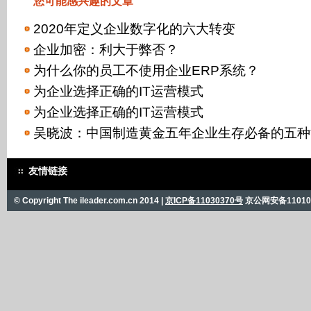
您可能感兴趣的文章
2020年定义企业数字化的六大转变
企业加密：利大于弊否？
为什么你的员工不使用企业ERP系统？
为企业选择正确的IT运营模式
为企业选择正确的IT运营模式
吴晓波：中国制造黄金五年企业生存必备的五种
友情链接
© Copyright The ileader.com.cn 2014 |
京ICP备11030370号
京公网安备110101