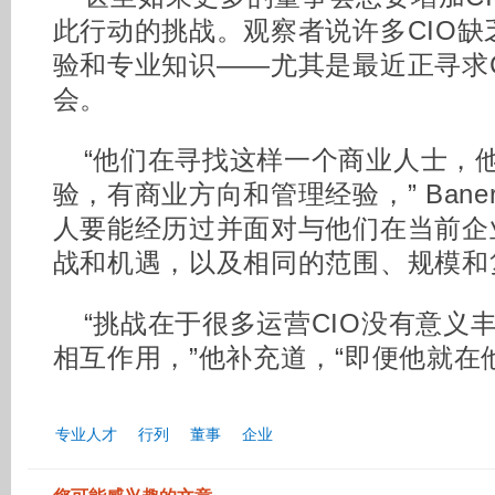
此行动的挑战。观察者说许多CIO
验和专业知识——尤其是最近正寻求
会。
“他们在寻找这样一个商业人士，
验，有商业方向和管理经验，” Bane
人要能经历过并面对与他们在当前企
战和机遇，以及相同的范围、规模和
“挑战在于很多运营CIO没有意义
相互作用，”他补充道，“即便他就在
专业人才
行列
董事
企业