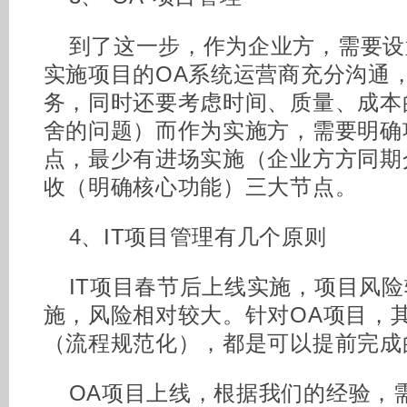
到了这一步，作为企业方，需要设
实施项目的OA系统运营商充分沟通
务，同时还要考虑时间、质量、成本
舍的问题）而作为实施方，需要明确
点，最少有进场实施（企业方方同期
收（明确核心功能）三大节点。
4、IT项目管理有几个原则
IT项目春节后上线实施，项目风
施，风险相对较大。针对OA项目，
（流程规范化），都是可以提前完成
OA项目上线，根据我们的经验，需