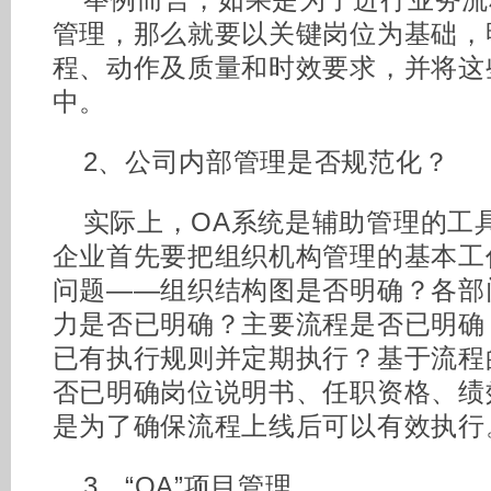
举例而言，如果是为了进行业务流
管理，那么就要以关键岗位为基础，
程、动作及质量和时效要求，并将这
中。
2、公司内部管理是否规范化？
实际上，OA系统是辅助管理的工
企业首先要把组织机构管理的基本工
问题——组织结构图是否明确？各部
力是否已明确？主要流程是否已明确
已有执行规则并定期执行？基于流程
否已明确岗位说明书、任职资格、绩
是为了确保流程上线后可以有效执行
3、“OA”项目管理