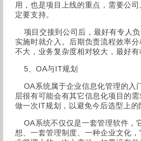
用，也是项目上线的重点，需要公司
定要支持。
项目交接到公司后，最好有专人负
实施时就介入。后期负责流程效率分
不大，业务复杂度相对较大，最好有
5、OA与IT规划
OA系统属于企业信息化管理的入
层很有可能会有其它信息化项目的需求
做一次IT规划，以避免今后选型上的
OA系统不仅仅是一套管理软件，
想、一套管理制度、一种企业文化，