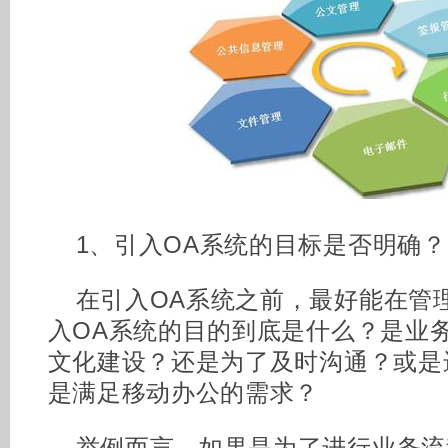
1、引入OA系统的目标是否明确？
在引入OA系统之前，最好能在管
入OA系统的目的到底是什么？是业
文化建设？还是为了及时沟通？或是
是满足移动办公的需求？