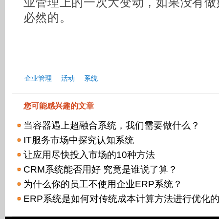
业管理上的一次大变动，如果没有做
必然的。
企业管理
活动
系统
您可能感兴趣的文章
当容器遇上超融合系统，我们需要做什么？
IT服务市场中探究认知系统
让应用尽快投入市场的10种方法
CRM系统能否用好 究竟是谁说了算？
为什么你的员工不使用企业ERP系统？
ERP系统是如何对传统成本计算方法进行优化