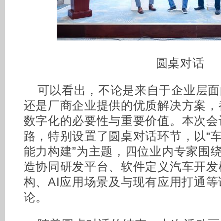
圆桌对话
可以看出，不论是来自于企业层面
还是厂商企业提供的优质解决方案，
数字化的必要性与重要价值。本次会
路，特别设置了圆桌对话环节，以“
能力构建”为主题，四位业内专家围
造协同研发平台、软件定义汽车开发
构、AI应用场景及与现有应用打通
论。