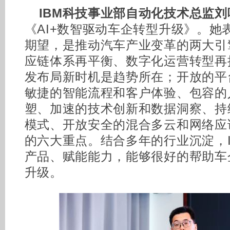
IBM科技事业部自动化技术总监刘
《AI+数智驱动车企转型升级》。她
期望，是推动汽车产业变革的两大引擎
应链体系再平衡、数字化运营转型再
发布局新时机是趋势所在；开放的平
敏捷的智能流程和客户体验、包容的
塑、加速的技术创新和数据洞察、持
模式、开放安全的混合多云和网络应
的六大重点。结合多年的行业沉淀，I
产品、赋能能力，能够很好的帮助车
升级。