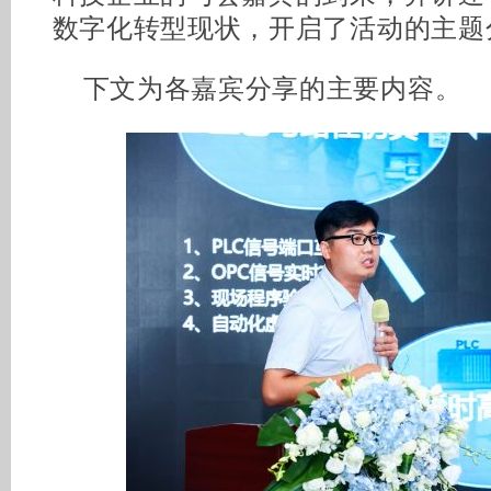
数字化转型现状，开启了活动的主题
下文为各嘉宾分享的主要内容。