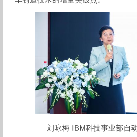
车制造技术的增量突破点。
刘咏梅 IBM科技事业部自