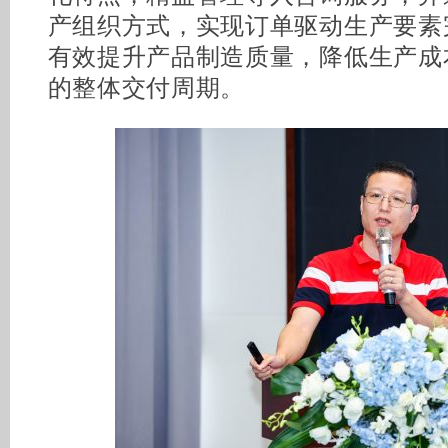
产组织方式，实现订单驱动生产要素
有效提升产品制造质量，降低生产成
的整体交付周期。