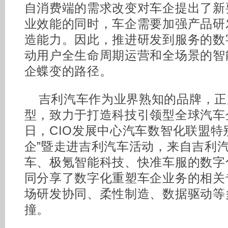
自消费端的需求改变对车企提出了新
业效能的同时，车企需要加强产品研
造能力。因此，推进研发到服务的数
动用户全生命周期运营和全场景的智
企蝶变的路径。
吉利汽车作为业界熟知的品牌，正
型，致力于打造科技引领型全球汽车企业
日，CIO发展中心汽车数智化联盟特
企”暨走进吉利汽车活动，来自吉利
车、极氪智能科技、快准车服的数字
同分享了数字化重塑车企业务的相关
场研发协同、柔性制造、数据驱动等
撞。