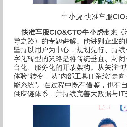
牛小虎 快准车服CIO
快准车服CIO&CTO牛小虎
带来《
导之路》的专题讲解。他讲到企业的数
坚持以用户为中心，规划先行、持续
字化转型的策略是将传统垂直、封闭
台化、服务化的开放架构。从关注“功
体验”转变。从“内部工具IT系统”走
能系统”。在过程中既有借鉴，也有
供应链体系，并持续完善大数据与I