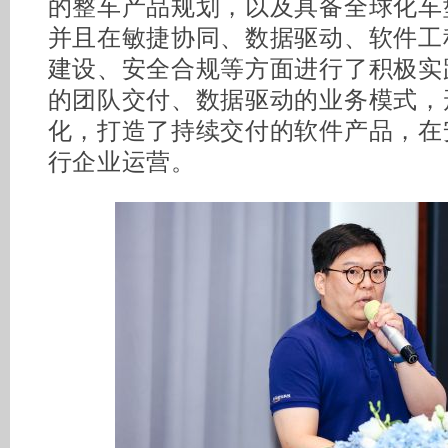
的整车产品规划，以及具备全球化车
并且在敏捷协同、数据驱动、软件工
建设、安全合规等方面进行了积极实
的团队交付、数据驱动的业务模式，
化，打造了持续交付的软件产品，在
行企业运营。