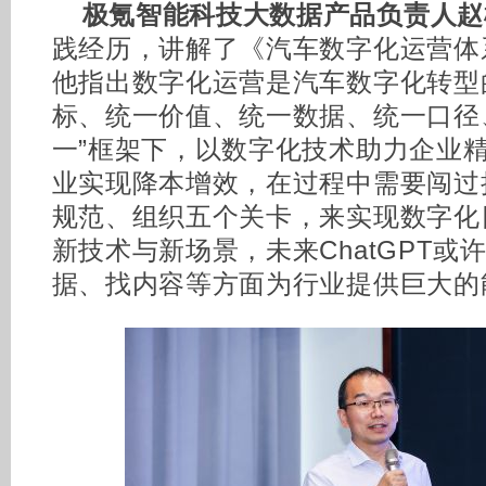
极氪智能科技大数据产品负责人赵
践经历，讲解了《汽车数字化运营体
他指出数字化运营是汽车数字化转型
标、统一价值、统一数据、统一口径
一”框架下，以数字化技术助力企业
业实现降本增效，在过程中需要闯过
规范、组织五个关卡，来实现数字化
新技术与新场景，未来ChatGPT
据、找内容等方面为行业提供巨大的