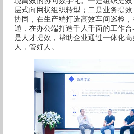
现高效的协同数字化。一是组织提效
层式向网状组织转型；二是业务提效
协同，在生产端打造高效车间巡检，
通，在办公端打造千人千面的工作台
是人才提效，帮助企业通过一体化高
人，管好人。