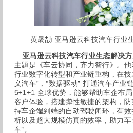
黄晟劼 亚马逊云科技汽车行业
亚马逊云科技汽车行业生态解决方
主题是《车云协同，齐力智行》。他表
行业数字化转型和产业链重构，在技
义汽车”，“数据驱动” 打通汽车产
5+1+1 全球优势，能够帮助车企布
客户体验，搭建弹性敏捷的架构，防
持车企端到端的自动驾驶闭环，有效
析以及超大规模仿真的效率，助力车
车”。