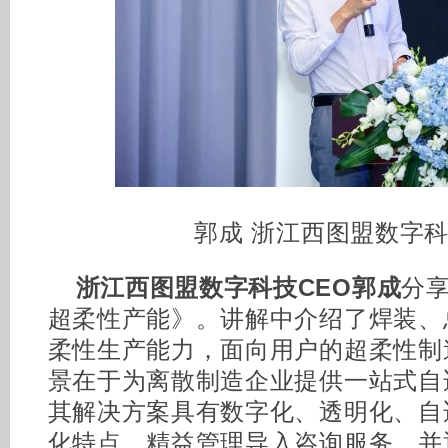
郭成 浙江西图盟数字科
浙江西图盟数字科技CEO郭成
分
超柔性产能》。讲解中介绍了焊装、
柔性生产能力，面向用户的超柔性制
景在于为离散制造企业提供一站式自
其解决方案具有数字化、透明化、自
化特点，精益管理导入咨询服务，并通