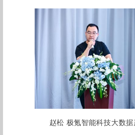
赵松 极氪智能科技大数据