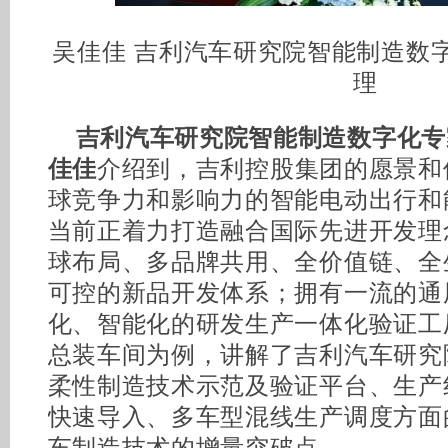
吴佳佳 吉利汽车研究院智能制造数
理
吉利汽车研究院智能制造数字化专
佳佳
介绍到，吉利控股集团的愿景和
球竞争力和影响力的智能电动出行和
当前正着力打造融合国际先进开发理
球布局、多品牌共用、全价值链、全
可控的新品开发体系；拥有一流的通
化、智能化的研发生产一体化验证工
总装车间为例，讲解了吉利汽车研究院
柔性制造技术示范及验证平台、生产
快速导入、多车型混线生产调度方面