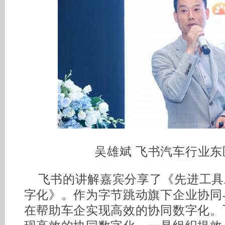
吴雄斌 飞书汽车行业东
飞书的讲解嘉宾分享了《先进工具
字化》。作为字节跳动旗下企业协同
在帮助车企实现高效的协同数字化。