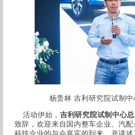
杨贵林 吉利研究院试制中
活动伊始，
吉利研究院试制中心总
致辞，欢迎来自国内整车企业、汽配
科技企业的与会嘉宾的到来，并讲述