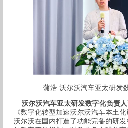
蒲浩 沃尔沃汽车亚太研发
沃尔沃汽车亚太研发数字化负责人
《数字化转型加速沃尔沃汽车本土化
沃尔沃在国内打造了功能完备的研发