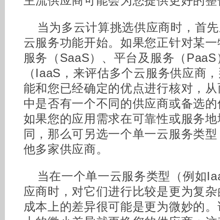
主流供应商可能会为您提供更好的整
当为多云计算挑选供应商时，首先
云服务功能开始。如果您正针对某一
服务（SaaS）、平台及服务（Paa
（IaaS，来评估多个云服务供应商
能和您已经确定的优点进行核对，从
中是否有一个不同的供应商或备选的
如果您的应用需求在可靠性或服务地
同，那么可另选一个单一云服务类型（
他多家供应商。
当在一个单一云服务类型（例如Ia
应商时，对它们进行比较是更为复杂
成本上的差异很可能是更为微妙的。