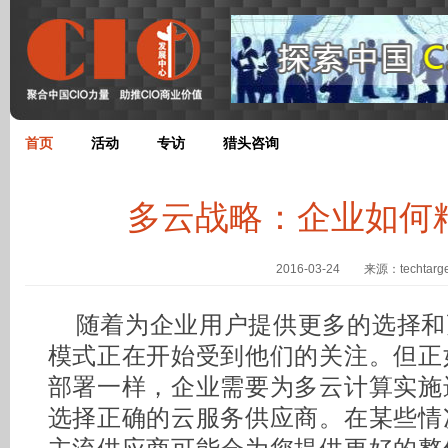
首页
活动
专访
猎头咨询
多云战略：企业如何
2016-03-24 来源：techtarge
随着为企业用户提供更多的选择和
模式正在开始受到他们的关注。但正
部署一样，企业需要为多云计算实施
选择正确的云服务供应商。在某些情