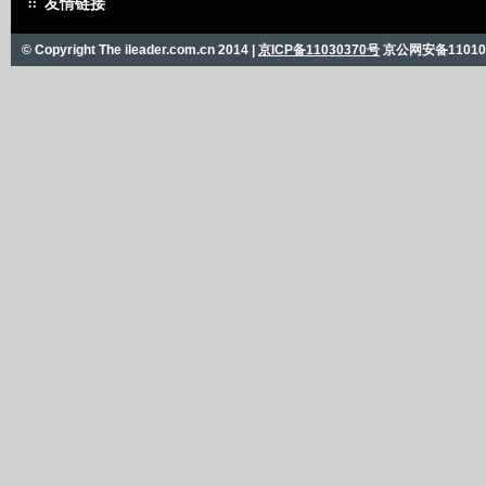
友情链接
© Copyright The ileader.com.cn 2014 |
京ICP备11030370号
京公网安备110101