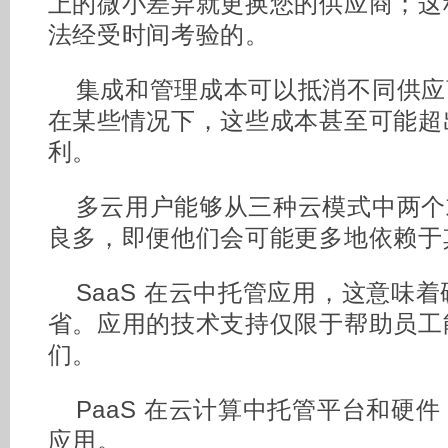
上的微小差异就更换您的供应商；这
法经受时间考验的。
集成和管理成本可以抵消不同供应
在某些情况下，这些成本甚至可能超
利。
多云用户能够从三种云模式中两个
良多，即便他们会可能更多地依赖于
SaaS 在云中托管应用，这意味
省。应用的技术支持仅限于帮助员工
们。
PaaS 在云计算中托管平台和硬
应用。