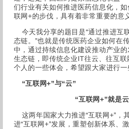
们行业有关如何推进医药信息化，如
联网+的步伐，具有着非常重要的意
今天我分享的题目是“通过推进互
态链。”也就是传统医药企业如何在
中，通过持续信息化建设推动产业的
生态链，即传统企业IT往云、往互联
个人的一些体会，希望跟大家进行一
“互联网+”与“云”
“互联网+”就是
这两年国家大力推进“互联网+”，
进“互联网+”发展，重塑创新体系、