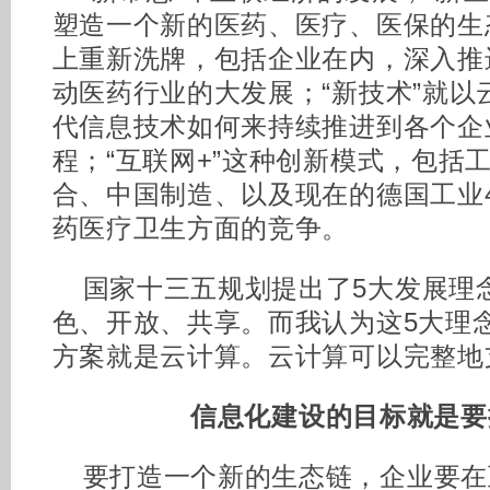
塑造一个新的医药、医疗、医保的生
上重新洗牌，包括企业在内，深入推
动医药行业的大发展；“新技术”就以
代信息技术如何来持续推进到各个企
程；“互联网+”这种创新模式，包括
合、中国制造、以及现在的德国工业4
药医疗卫生方面的竞争。
国家十三五规划提出了5大发展理
色、开放、共享。而我认为这5大理念
方案就是云计算。云计算可以完整地
信息化建设的目标就是要
要打造一个新的生态链，企业要在