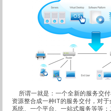
所谓一就是：一个全新的服务交付
资源整合成一种IT的服务交付，对
系统、一个平台、一站式服务等等；