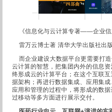
《信息化与云计算专著——企业信
雷万云博士著 清华大学出版社出
而企业建设大数据平台更需要打造
云计算的智慧，把集团内外的信息资
终形成云的计算平台；在这个互联互
据架构；再进行数据集成、应用集成
应用和管理的过程中，将形成的数据
过移动等多方面进行展示交付。
医药行业向云、互联网+演进的实