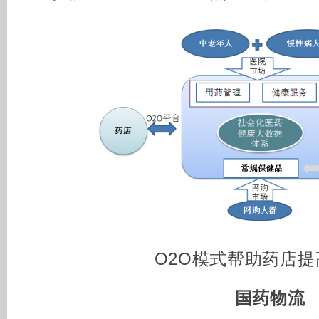
O2O模式帮助药店
国药物流