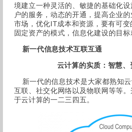
境建立一种灵活的、敏捷的基础化设
户的服务，动态的开通，提高企业的
市场，优化IT成本和资源，要有可
固定资产的模式，信息化建设的目标
新一代信息技术互联互通
云计算的实质：智慧、
新一代的信息技术是大家都熟知云
互联、社交化网络以及物联网等等。
于云计算的一二三四五。