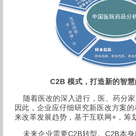
C2B 模式，打造新的智
随着医改的深入进行，医、药分家
因此，企业应仔细研究新医改方案的
来改革发展趋势，基于互联网+，筹
未来企业需要C2B转型。C2B本