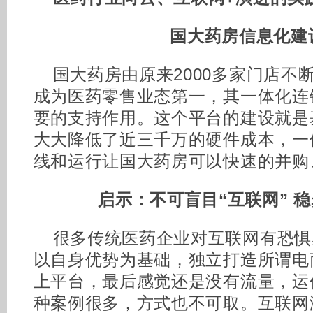
国大药房信息化建
国大药房由原来2000多家门店不
成为医药零售业态第一，其一体化连
要的支持作用。这个平台的建设就是
大大降低了近三千万的硬件成本，一
线和运行让国大药房可以快速的并购
启示：不可盲目“互联网” 
很多传统医药企业对互联网有恐惧
以自身优势为基础，独立打造所谓电
上平台，最后感觉还是没有流量，运
种案例很多，方式也不可取。互联网