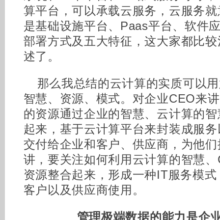
算平台，可以承载云服务，云服务就
是基础设施平台、Paas平台、软件
部署方式及五大特征，这大家都比较
述了。
那么我总结的云计算的实质可以用
智慧、资源、模式。对企业CEO来
的资源通过企业的智慧、云计算的智
起来，基于云计算平台来封装成服务
交付给企业和客户、供应商，为他们
讲，要关注如何利用云计算的智慧、C
资源整合起来，形成一种IT服务模
客户以及供应商使用。
管理极端数据的能力是企