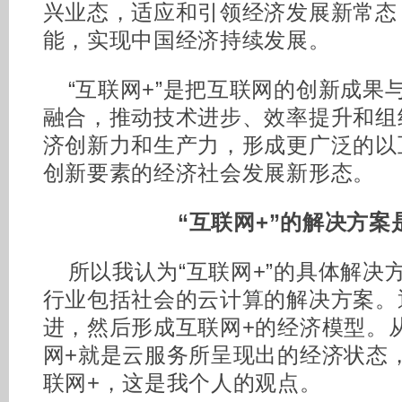
兴业态，适应和引领经济发展新常态
能，实现中国经济持续发展。
“互联网+”是把互联网的创新成果
融合，推动技术进步、效率提升和组
济创新力和生产力，形成更广泛的以
创新要素的经济社会发展新形态。
“互联网+”的解决方案
所以我认为“互联网+”的具体解决
行业包括社会的云计算的解决方案。
进，然后形成互联网+的经济模型。
网+就是云服务所呈现出的经济状态
联网+，这是我个人的观点。