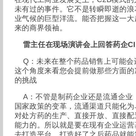
未有过的事件。它不是转瞬即逝的浪
业气候的巨型洋流。能否把握这一大
来的商界领袖。
雷主任在现场演讲会上回答药企CI
Q：未来在整个药品销售上可能会
这个角度来看您会提前做那些方面的
的挑战
A：不管是制药企业还是流通企业
国家政策的变革，流通渠道只能化为
对处方药的生产、直接开放、直接配
能力的。所以就是要在现有企业运营
去打造平台，打造好了之后药品就能