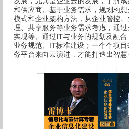
发展，尤其是企业云的发展，了解成
和供应商。基于业务需求，规划构想
模式和企业架构方法，从企业管控、
理、共享服务等业务需求考虑，通过
实现等。通过IT与业务的规划及融合
业务规范、IT标准建设；一个个项
务平台来向云演进，才能打造出智慧