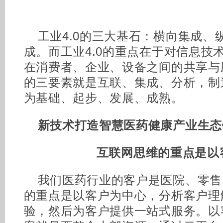
工业4.0的三大基石：横向集成、
成。而工业4.0的重点在于对信息技
在消费者、企业、设备之间的共享与应
的三要素就是互联、集成、分析，制
为基础、起步、发展、成熟。
新技术打造智慧医药健康产业生态
互联网思维的重点是以
我们医药行业的客户是医院、零售
的重点是以客户为中心，分析客户理
验，然后为客户提供一站式服务。以