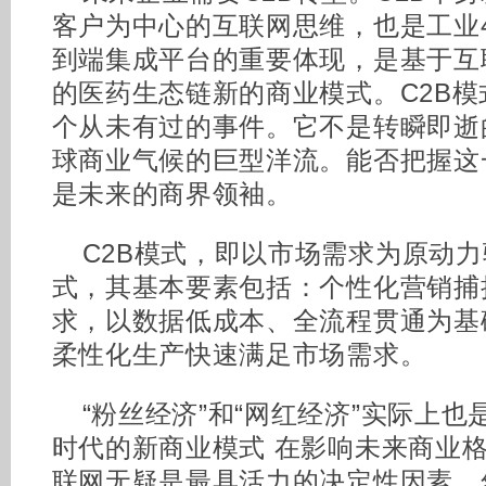
客户为中心的互联网思维，也是工业4
到端集成平台的重要体现，是基于互
的医药生态链新的商业模式。C2B
个从未有过的事件。它不是转瞬即逝
球商业气候的巨型洋流。能否把握这
是未来的商界领袖。
C2B模式，即以市场需求为原动
式，其基本要素包括：个性化营销捕
求，以数据低成本、全流程贯通为基
柔性化生产快速满足市场需求。
“粉丝经济”和“网红经济”实际上也
时代的新商业模式 在影响未来商业
联网无疑是最具活力的决定性因素。