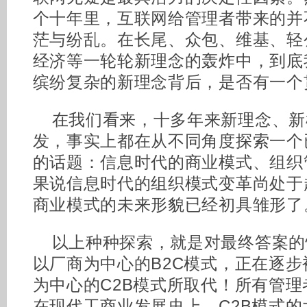
个十年里，互联网给管理者带来的并
茫与纷乱。在长尾、众包、维基、轻
经济等一轮轮新理念的轰炸中，到底
缤纷复杂的新理念背后，是否有一个
在我们看来，十多年来新理念、新
发，事实上都在从不同角度探索一个
的话题：信息时代的商业模式、组织
果说信息时代的组织模式变革尚处于
商业模式的未来形貌已经初具雏形了
以上种种探索，就是对最终答案的
以厂商为中心的B2C模式，正在逐
为中心的C2B模式所取代！所有管
在现代工商业发展史上，C2B模式