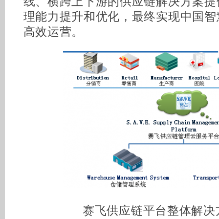
线、横跨上下游的供应链解决方案提
理能力提升和优化，最终实现中国智
高效运营。
赛飞供应链平台整体解决