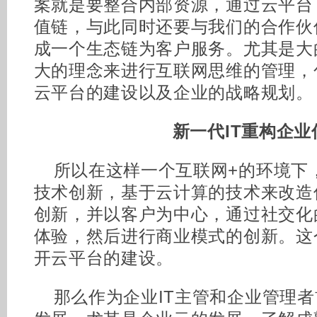
案就是要整合内部资源，通过云平台
值链，与此同时还要与我们的合作伙
成一个生态链为客户服务。尤其是大
大的理念来进行互联网思维的管理，
云平台的建设以及企业的战略规划。
新一代IT重构企业
所以在这样一个互联网+的环境下
技术创新，基于云计算的技术来改造
创新，并以客户为中心，通过社交化
体验，然后进行商业模式的创新。这
开云平台的建设。
那么作为企业IT主管和企业管理