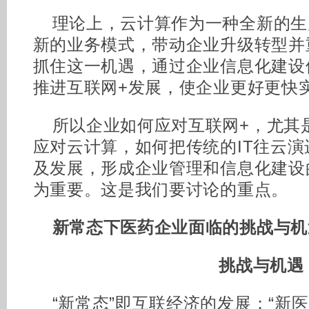
理论上，云计算作为一种全新的生
新的业务模式，带动企业升级转型并
抓住这一机遇，通过企业信息化建设
推进互联网+发展，使企业更好更快
所以企业如何应对互联网+，尤其
应对云计算，如何把传统的IT往云演
及发展，形成企业管理和信息化建设
为重要。这是我们要讨论的重点。
新常态下医药企业面临的挑战与机
挑战与机遇
“新常态”即互联经济的发展；“新