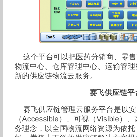
这个平台可以把医药分销商、零售
物流中心、仓库管理中心、运输管理
新的供应链物流云服务。
赛飞供应链平
赛飞供应链管理云服务平台是以安全
（Accessible）、可视（Visible）、
务理念，以全国物流网络资源为依托