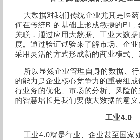
大数据对我们传统企业尤其是医药
何在传统BI的基础上形成敏捷的BI
关联，通过应用大数据、工业大数据
度。通过验证试验来了解市场、企业
采用灵活的方式形成新的商业模式、
所以显然企业管理自身的数据、行
的能力是企业核心竞争力的重要组成
行业务的优化、市场的分析、风险的
的智慧增长是我们要做大数据的意义
工业4.0
工业4.0就是行业、企业甚至国家