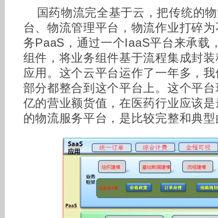
国药物流完全基于云，把传统的物
台、物流管理平台，物流作业打碎为
务PaaS，通过一个IaaS平台来承
组件，将业务组件基于流程集成封装称
应用。这个云平台运作了一年多，我
部分都整合到这个平台上。这个平台
亿的营业额货值，在医药行业应该是
的物流服务平台，是比较完整和典型