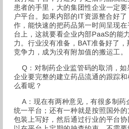
患者的手里，大的集团性企业一定要
户平台。如果内部的IT资源整合好了
作，能快速的把药品第一时间呈现在
台上，这就要看企业内部PaaS的能
力。行业没有准备，BAT准备好了
竞争力，成为没有附加值的搬运工。
Q：对制药企业监管码的取消，如
企业要完整的建立药品流通的跟踪和
么看呢？
A：现在有两种意见，有很多制药
统一平台；还有一种就是按照国外的
包装上写好，然后通过行业的平台协
以在平台上定期的抽查约束，不需要