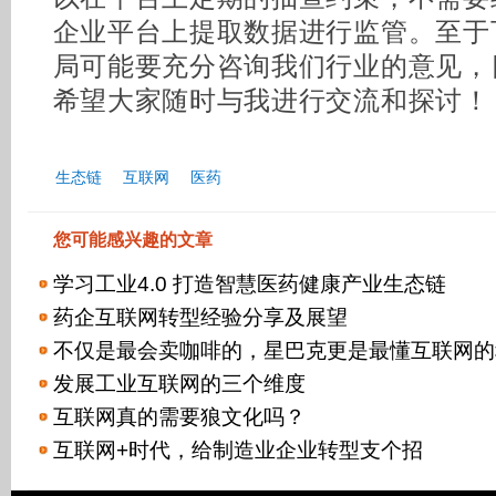
企业平台上提取数据进行监管。至于
局可能要充分咨询我们行业的意见，
希望大家随时与我进行交流和探讨！
生态链
互联网
医药
您可能感兴趣的文章
学习工业4.0 打造智慧医药健康产业生态链
药企互联网转型经验分享及展望
不仅是最会卖咖啡的，星巴克更是最懂互联网的
发展工业互联网的三个维度
互联网真的需要狼文化吗？
互联网+时代，给制造业企业转型支个招