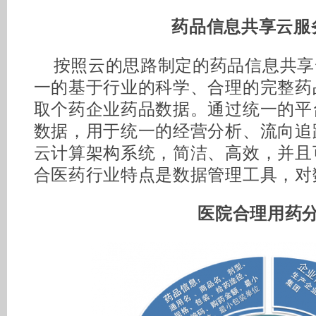
药品信息共享云服
按照云的思路制定的药品信息共享
一的基于行业的科学、合理的完整药
取个药企业药品数据。通过统一的平
数据，用于统一的经营分析、流向追
云计算架构系统，简洁、高效，并且
合医药行业特点是数据管理工具，对
医院合理用药