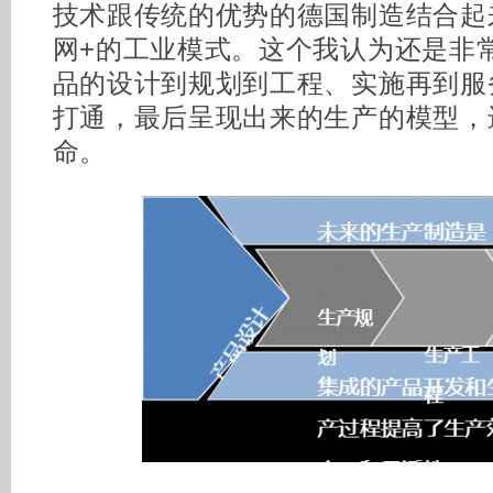
技术跟传统的优势的德国制造结合起
网+的工业模式。这个我认为还是非
品的设计到规划到工程、实施再到服
打通，最后呈现出来的生产的模型，
命。