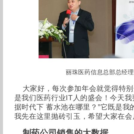
丽珠医药信息总部总经理
大家好，每次参加年会就觉得特别
是我们医药行业IT人的盛会！今天我
据时代下 蓄水池在哪里？”它既是我
我先在这里抛砖引玉，希望大家在会
制药公司销售的大数据