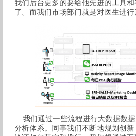
我们后台更多的要给他先进的工具和
了。而我们市场部门就是对医生进行
我们通过一些流程进行大数据数据
分析体系。同事我们不断地规划创新