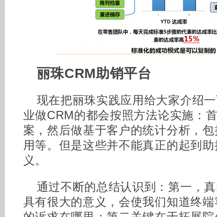
丽珠CRM助销平台
现在把丽珠实践应用给大家介绍一
业做CRM的都会按照方法论实施：
案，然后做基于客户的统计分析，包
用等。但是这些并不能真正的起到助
义。
通过不断的总结认识到：第一，真
具有很大的意义，会使我们知道终端