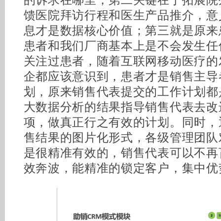
的诉求在哪里；第二关键在于拓展院
馈医院拜访行程和医生产品推介，意
息才是数据核心价值；第三就是原来
患者和我们厂商基本上是不会发生任
关注过患者，随着互联网移动医疗的
企都应该意识到，患者才是销售主导
划，原来销售代表提交的工作计划都
大数据分析的结果指导销售代表去改
项，做真正行之有效的计划。同时，
售结果的图片化形式，各级管理团队
是很精准有效的，销售代表可以不再
效奔波，能精准的锁定客户，集中优