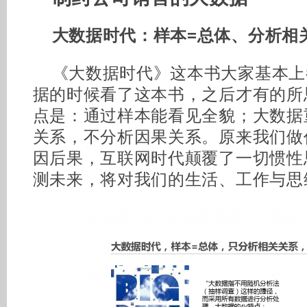
大数据时代：样本=总体、分析相
《大数据时代》这本书大家基本上
据的时候看了这本书，之后才有的所
点是：通过样本能看见全貌；大数据
关系，不分析因果关系。原来我们做
因后果，互联网时代颠覆了一切惯性
测未来，将对我们的生活、工作与思