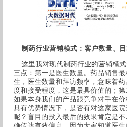
制药行业营销模式：客户数量、目
这里我对现代制药行业的营销模式
三点：第一是医生数量。药品销售最
生，医生数量和拜访频率，意味着药
度和接受程度，这是最具价值的；第
如果本身我们的产品跟竞争对手在价
具有优势情况下，是否有对这家医院
呢？盲目的投入最后的效果肯定是不
确传达有效信息。因为大家知道医生