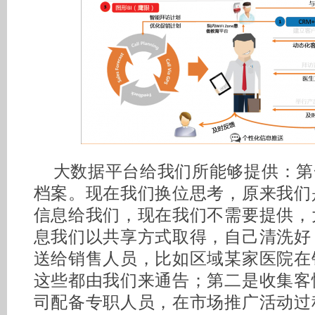
大数据平台给我们所能够提供：第
档案。现在我们换位思考，原来我们
信息给我们，现在我们不需要提供，
息我们以共享方式取得，自己清洗好
送给销售人员，比如区域某家医院在
这些都由我们来通告；第二是收集客
司配备专职人员，在市场推广活动过