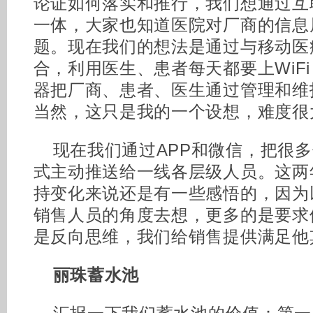
论证如何落实和推行，我们想通过互
一体，大家也知道医院对厂商的信息
题。现在我们的想法是通过与移动医
合，利用医生、患者每天都要上WiFi
器把厂商、患者、医生通过管理和维
当然，这只是我的一个设想，难度很
现在我们通过APP和微信，把很
式主动推送给一线各层级人员。这两
持变化来说还是有一些感悟的，因为
销售人员的角度去想，更多的是要求
是反向思维，我们给销售提供满足他
丽珠蓄水池