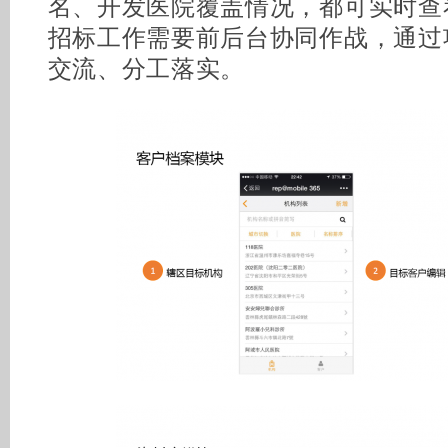
名、开发医院覆盖情况，都可实时查
招标工作需要前后台协同作战，通过
交流、分工落实。