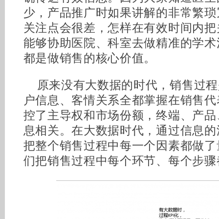
少，产品推广时如果讲解的非常繁琐
关注点会很差，怎样在有效时间内把
能够协助医院、科室去做精准的学术
都是做销售的核心价值。
原来没有大数据的时代，销售过程
户信息、客情关系全都掌握在销售代
控了主导权和市场份额，终端、产品
息相关。在大数据时代，通过信息的汇
把整个销售过程中每一个因素都做了
们把销售过程中每个环节、每个步骤