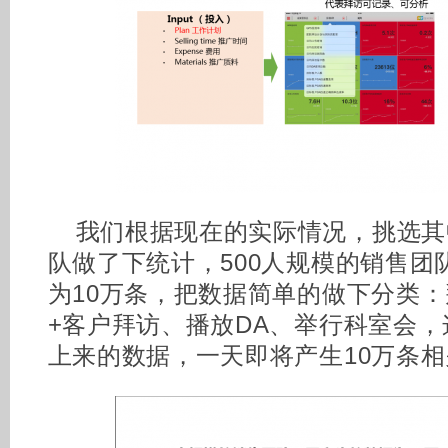
我们根据现在的实际情况，挑选其
队做了下统计，500人规模的销售团
为10万条，把数据简单的做下分类
+客户拜访、播放DA、举行科室会
上来的数据，一天即将产生10万条