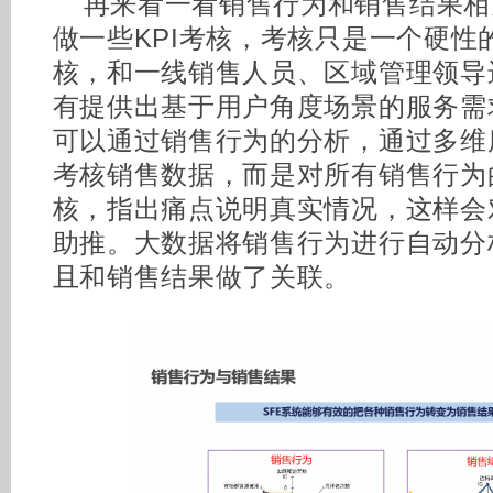
再来看一看销售行为和销售结果相
做一些KPI考核，考核只是一个硬性
核，和一线销售人员、区域管理领导
有提供出基于用户角度场景的服务需
可以通过销售行为的分析，通过多维
考核销售数据，而是对所有销售行为
核，指出痛点说明真实情况，这样会
助推。大数据将销售行为进行自动分
且和销售结果做了关联。