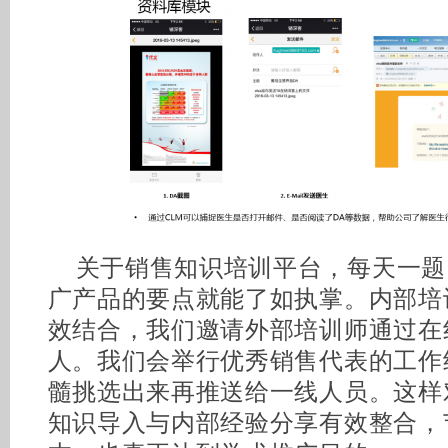
关于销售知识培训平台，每天一题
广产品的要点就能了如执掌。内部培
效结合，我们邀请外部培训师通过在
人。我们会举行优秀销售代表的工作
髓挑选出来再推送给一线人员。这样
知识导入与内部经验分享有效整合，