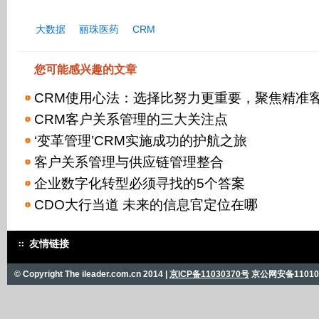
大数据
丽珠医药
CRM
您可能感兴趣的文章
CRM使用心法：选择比努力更重要，聚焦精准
CRM客户关系管理的三大关注点
‘变革管理’CRM实施成功的护航之旅
客户关系管理与供应链管理整合
企业数字化转型必须寻找的5个答案
CDO大行当道 未来的信息官定位在哪
友情链接
© Copyright The ileader.com.cn 2014 |
京ICP备11030370号
京公网安备110101