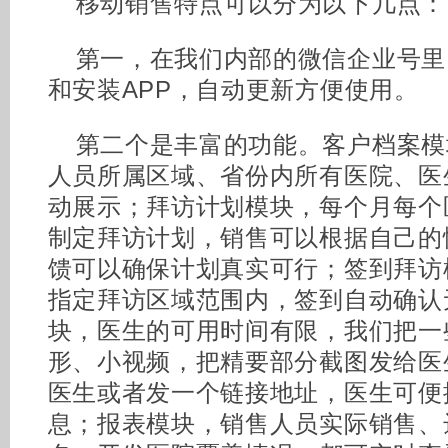
移动销售特点可以分为以下几点：
第一，在我们内部的微信企业号里
和安装APP，自动更新方便使用。
第二个是丰富的功能。客户档案模
人员所属区域、省份内所有医院、医
动展示；拜访计划模块，每个月每个
制定拜访计划，销售可以根据自己的
馈可以确保计划真实可行；签到拜访
指定拜访区域范围内，签到自动确认
块，医生的可用时间有限，我们把一
形、小视频，把精要部分截图发给医
医生或者发一个链接地址，医生可便
息；报表模块，销售人员实际销售、