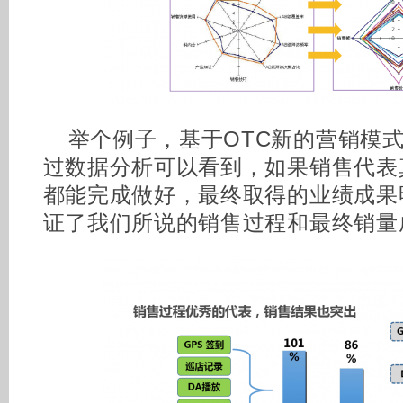
举个例子，基于OTC新的营销模
过数据分析可以看到，如果销售代表
都能完成做好，最终取得的业绩成果
证了我们所说的销售过程和最终销量