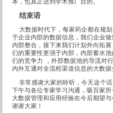
本，也真正达到学术推广目的。
结束语
大数据时代下，每家药企都在规划
于企业内部的数据信息，我们企业做
内部整合，接下来我们计划外向拓展
们的重要性更强于内部，内部蓄水池
们的竞争力 ，外部数据池的导流对
内外互通对全流程渠道信息的大数据
非常感谢大家的聆听，今天这个话
下午与各位专家学习沟通，吸百家所
大数据管理和应用经验在今后期望与
谢谢大家！