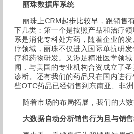
丽珠数据库系统
丽珠上CRM起步比较早，跟销售
下几类：第一个是按照产品和治疗领
系是消化专科处方药，随着企业的发
疗领域，丽珠不仅进入国际单抗研发
疗和药物研发。又涉足精准医学领域
闻，与美国的专业机构合资成立了圣
诊断。还有我们的药品只在国内进行
些OTC药品已经销售到东南亚、非
随着市场的布局拓展，我们的大数
大数据自动分析销售行为且与销售