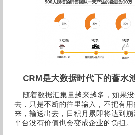
CRM是大数据时代下的蓄水
随着数据汇集量越来越多，如果没
去，只是不断的往里输入，不把有用
来，输送出去，日积月累即将达到崩
平台没有价值也会变成企业的负担。