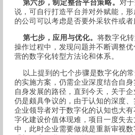
第六步，制定整合平台策略。
对于
说，可自行打造平台并对外赋能，形
的公司可以考虑是否要外采软件或者
第七步，应用与优化。
将数字化转
操作过程中，发现问题并不断调整优
营的数字化转型方法论和体系。
以上提到的七个步骤是数字化的常
的实施方案，仍需企业深度结合自身
自身发展的路径，直到今天，关于企
仍是颇具争议的，由于认知的深度、
企业领导者对于数字化的认知也大有
字化建设价值体现难，项目一度失去
中，此时企业需要做就是重新审视数