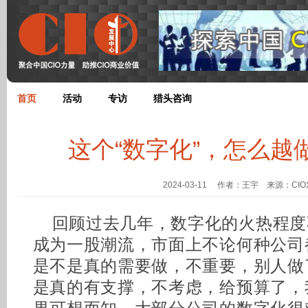
首页
活动
专访
猎头咨询
这个“数字化”，怎么越
2024-03-11 作者：王宇 来源：CI
回顾过去几年，数字化的火热程度
成为一股潮流，市面上不论何种公司
是不是真的需要做，不重要，别人做
是真的有支撑，不考虑，给预算了，