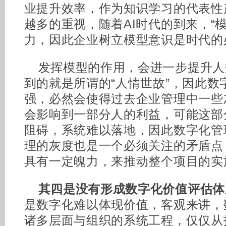
业提升效率，作为知识学习的代表性产
越多的重视，随着AI时代的到来，“
力，因此企业树立模型意识是时代的
发挥模型的作用，会进一步提升人
到的就是所谓的“人情世故”，因此数
强，必然会使得过去企业管理中一些
会影响到一部分人的利益，可能这部
阻碍，系统难以落地，因此数字化管
理的灰度也是一个必须关注的矛盾点
具有一定魄力，来推动整个项目的实
其四是没有形成数字化价值评估体
是数字化难以体现价值，客观来讲，
诸多层面与组织的系统工程，仅仅从