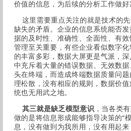
价值的信息，为后续的分析工作做好
这里需要重点关注的就是技术的先
缺失的矛盾。企业的信息系统能否发
据的及时性、准确性、全面性、有效
管理至关重要，有些企业看似数字化
的丰富多彩，数据大屏更是气派，深
中充斥着大量的错误数据、无效数据
头在终端，而造成终端数据质量问题
理松散，没有相应的规则，数据价值
统也无用武之地。
其三就是缺乏模型意识
，当各类有
做的是将信息形成能够指导决策的“模
息，没有做到为我所用，没有用起来