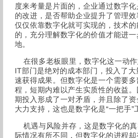
度来考量是片面的，企业通过数字化
的改进，是否帮助企业提升了管理效
仅仅依靠数字化就可实现的，技术的
的，充分理解数字化的价值才能进一
地。
在很多老板眼里，数字化这一动作
IT部门是绝对的成本部门，投入了
速获得成果。但数字化是一个需要多
程，短期内难以产生实质性的收益。
期投入形成了一对矛盾，并且除了资
大力支持，这也是数字化是“一把手”
机遇与风险并存，这是数字化的真
际情况有所不同，但数字化的进程却