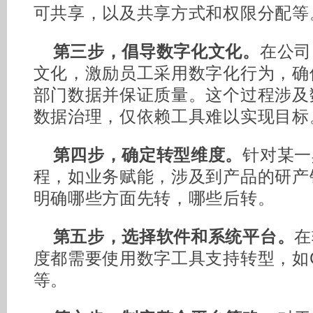
可共享，以及共享方式和权限分配等
第三步，倡导数字化文化。
在公司
文化，激励员工采用数字化行为，确
部门数据并保证质量。这个过程涉及
数据治理，仅依赖工具难以实现目标
第四步，确定转型维度。
针对某一
程，如业务赋能，涉及到产品的研产
明确哪些方面先转，哪些后转。
第五步，选择软件和系统平台。
在
度都需要使用数字工具支持转型，如C
等。