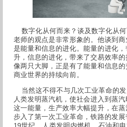
数字化从何而来？谈及数字化从何
老师的观点是非常形象的。他谈到商
是能量和信息的进化。能量的进化，
升，信息的进化，带来了交易效率的
像两只大脚，正是有了能量和信息的
商业世界的持续向前。
当然这不得不与几次工业革命的发
人类发明蒸汽机，使社会进入到蒸汽
这一能量，生产效率大幅提升，在蒸
步入了第一次工业革命，铁路的发展带
19世纪，人类发明内燃机，石油和