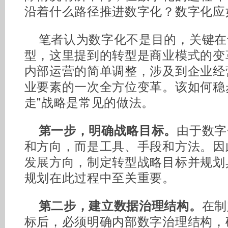
沿着什么路径推进数字化？数字化应
笔者认为数字化不是目的，关键在
型，这里提到的转型是商业模式的变
内部运营的简单调整，涉及到企业经
业要素的一次全方位变革。该如何稳
走”战略是常见的做法。
第一步，明确战略目标。
由于数字
和方向，而是工具、手段和方法。因
发展方向，制定转型战略目标并规划
规划在此过程中至关重要。
第二步，建立数据治理结构。
在制
标后，必须明确内部数字治理结构，