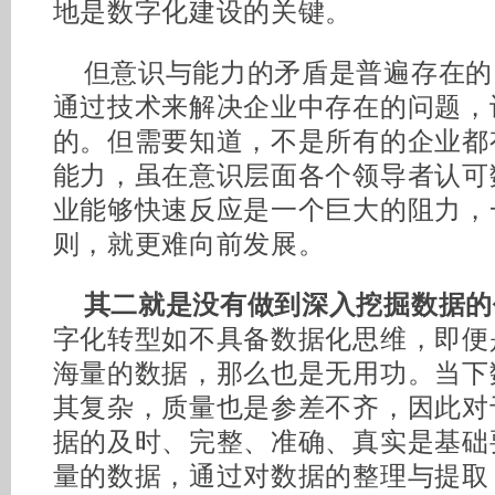
地是数字化建设的关键。
但意识与能力的矛盾是普遍存在的
通过技术来解决企业中存在的问题，
的。但需要知道，不是所有的企业都
能力，虽在意识层面各个领导者认可
业能够快速反应是一个巨大的阻力，
则，就更难向前发展。
其二就是没有做到深入挖掘数据的
字化转型如不具备数据化思维，即便
海量的数据，那么也是无用功。当下
其复杂，质量也是参差不齐，因此对
据的及时、完整、准确、真实是基础
量的数据，通过对数据的整理与提取