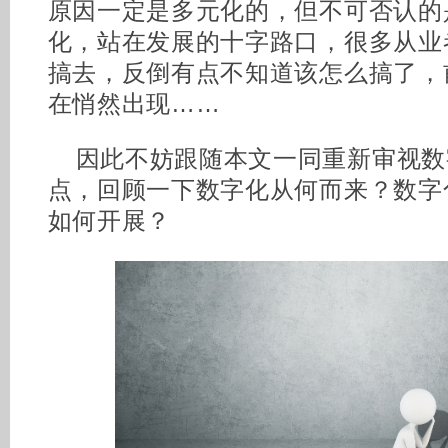
原因一定是多元化的，但不可否认的
化，站在发展的十字路口，很多从业
搞去，反倒有点不知道该怎么搞了，
在悄然出现……
因此不妨跟随本文一同重新审视数
点，回顾一下数字化从何而来？数字
如何开展？