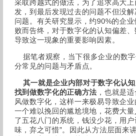
采取跨越式的做法，为了追求高大上
发，到最后发现过去的问题不但没解
问题。有关研究显示，约90%的企
败而告终，对于数字化的认知偏差、
导致这一现象的重要影响因素。
据笔者观察，当下很多企业的数字
分常见的问题与矛盾点。
其一就是企业内部对于数字化认知
找到做数字化的正确方法
，也就是适
风做数字化，这样一来极易导致企业
一个难以挽回的尴尬境地，花费大量
了五花八门的系统，钱没少花，用户
味，弃之可惜”。因此从方法层面来