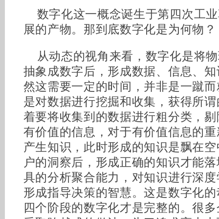
数字化这一概念诞生于第四次工业
展的产物。那到底数字化是为何物？
从动态的视角来看，数字化是将物
抽象成数字后，形成数据、信息、知
然这需要一定的时间，并非是一蹴而
是对数据进行挖掘和收集，获得所谓的
着要将收集到的数据进行粗分类，剔
有价值的信息，对于有价值信息的重
产生知识，此时形成的知识是飘在空
户的洞察后，形成正确的知识才能落
具的分析聚合能力，对知识进行深度
形成指导决策的智慧。这是数字化的
四个阶段的数字化才是完整的。很多