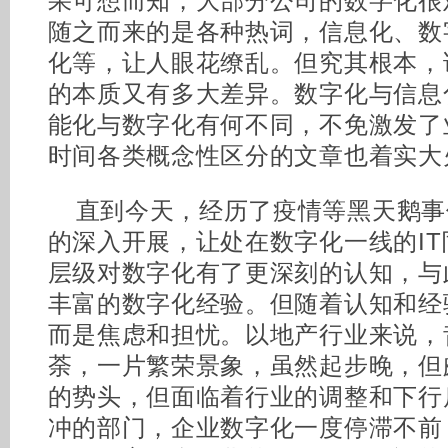
果可想而知，大部分公司的数字化很
随之而来的是各种热词，信息化、数
化等，让人眼花缭乱。但究其根本，
的本质又有多大差异。数字化与信息
能化与数字化有何不同，不免激发了
时间各类概念性区分的文章也着实大
直到今天，经历了疫情等黑天鹅事
的深入开展，让处在数字化一线的I
层级对数字化有了更深刻的认知，与
丰富的数字化经验。但随着认知和经
而是焦虑和担忧。以地产行业来说，
荼，一片繁荣景象，虽然起步晚，但
的势头，但面临着行业的调整和下行
冲的部门，企业数字化一度停滞不前