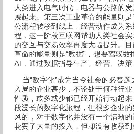
人类进入电气时代，电器与公路的发
展起来。第三次工业革命的能量则是
公流程转移到线上，经营动作成为系统
程，这一阶段互联网帮助人类社会实
的交互与交易效率再度大幅提升。目
革命的能量则是“数据”，想要驾驭数
AI，通过数据指导生产、经营、决策
当“数字化”成为当今社会的必答
入局的企业甚少，不论处于何种行业
性质，或多或少都已经开始行动起来
段漫长的数字化旅程，但很多企业的
风的，对于数字化并没有一个清晰的
花费了大量的投入，但却没有收获到