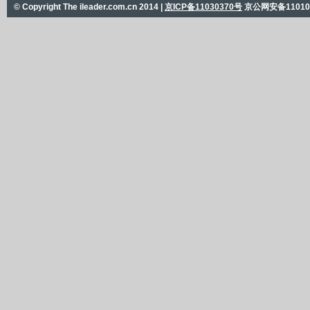
© Copyright The ileader.com.cn 2014 |
京ICP备11030370号
京公网安备110101