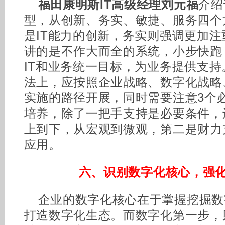
福田康明斯IT高级经理刘元福
介绍
型，从创新、务实、敏捷、服务四个
是IT能力的创新，务实则强调更加
讲的是不作大而全的系统，小步快跑
IT和业务统一目标，为业务提供支
法上，应按照企业战略、数字化战略
实施的路径开展，同时需要注意3个
培养，除了一把手支持是必要条件，
上到下，从宏观到微观，第二是财力
应用。
六、识别数字化核心，强
企业的数字化核心在于掌握挖掘数
打造数字化生态。而数字化第一步，