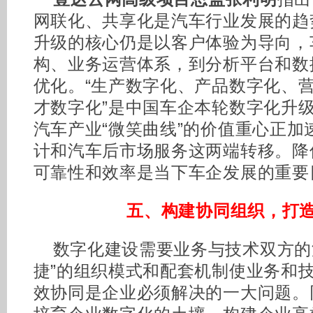
网联化、共享化是汽车行业发展的趋
升级的核心仍是以客户体验为导向，
构、业务运营体系，到分析平台和数
优化。“生产数字化、产品数字化、
才数字化”是中国车企本轮数字化升
汽车产业“微笑曲线”的价值重心正加
计和汽车后市场服务这两端转移。降
可靠性和效率是当下车企发展的重要
五、构建协同组织，打
数字化建设需要业务与技术双方的
捷”的组织模式和配套机制使业务和
效协同是企业必须解决的一大问题。