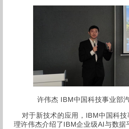
许伟杰 IBM中国科技事业部
对于新技术的应用，IBM中国科
理许伟杰介绍了IBM企业级AI与数据平台