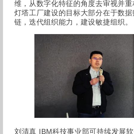
维，从数字化特征的角度去审视并重
灯塔工厂建设的目标大部分在于数据
链，迭代组织能力，建设敏捷组织。
刘清真 IBM科技事业部可持续发展软