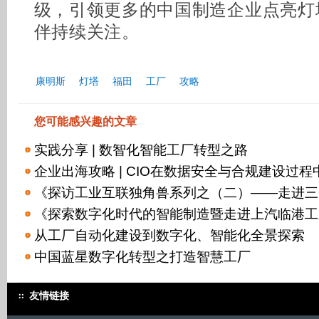
级，引领更多的中国制造企业点亮灯
伴持续关注。
康明斯
灯塔
福田
工厂
攻略
您可能感兴趣的文章
实践分享 | 数智化智能工厂转型之路
企业出海攻略 | CIO在数据安全与合规建设过
《探访工业互联独角兽系列之（二）——走进三
《探索数字化时代的智能制造暨走进上汽临港工
从工厂自动化建设到数字化、智能化全景探索
中国蓝星数字化转型之打造智慧工厂
友情链接