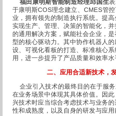
福田康明斯智能制造经理邱国生
表
于康明斯COS理念建立、CMES管
业，拥有领先的制造执行系统。提高
实现生产、管理、决策的智能化，并
的通用解决方案，赋能社会企业，是
型的核心驱动力。其中协作机器人的
设、可视化看板的打造、标准核心系统
用，进一步提升了产品质量和效率水
二、应用合适新技术，
企业引入技术的最终目的在于服务
在业务场景中体现其具体价值。因此
兴技术时应当综合考虑技术与业务的
性和成熟度，以及自身的研发与应用