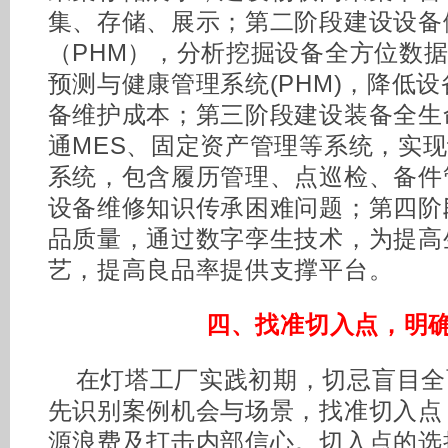
集、存储、展示；第二阶段建设设备
（PHM），分析挖掘设备全方位数
预测与健康管理系统(PHM)，降低
备维护成本；第三阶段建设装备全生
通MES、固定资产管理等系统，实
系统，包含履历管理、点巡检、备件
设备维修知识传承困难问题；第四阶
品质量，通过数字孪生技术，为提高
艺，提高良品率提供支撑平台。
四、找准切入点，明
在灯塔工厂实践初期，切忌盲目全
先识别案例机会与场景，找准切入点
源浪费及打击内部信心。切入点的选