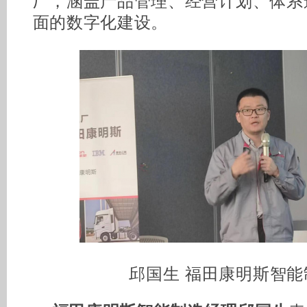
厂，涵盖产品管理、经营计划、体系
面的数字化建设。
邱国生 福田康明斯智能