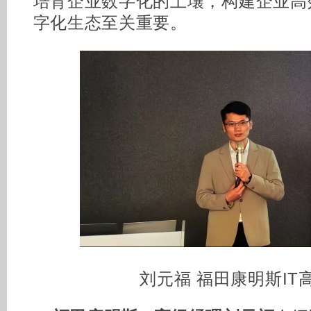
培育企业数字化的土壤，构建企业高
字化生态至关重要。
刘元福 福田康明斯IT