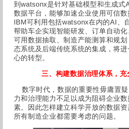
到watsonx是针对基础模型和生成式
数据平台，能够加速企业使用可信数
IBM可利用包括watsonx在内的A
帮助车企实现智能研发、订单自动化
可用数据抽取、制造产能测算和规划
态系统及后端传统系统的集成，将进
心的转型。
三、构建数据治理体系，充
数字时代，数据的重要性毋庸置疑
力和治理能力不足以成为阻碍企业数
素。因此怎样建立科学开放的数据资
所有制造企业都需要考虑的问题。