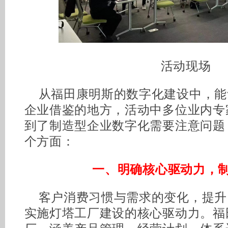
活动现场
从福田康明斯的数字化建设中，能
企业借鉴的地方，活动中多位业内专
到了制造型企业数字化需要注意问题
个方面：
一、明确核心驱动力，
客户消费习惯与需求的变化，提升
实施灯塔工厂建设的核心驱动力。福