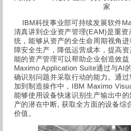
家
IBM科技事业部可持续发展软件Ma
清真讲到企业资产管理(EAM)是重
统，能够从资产的全生命周期视角进
障安全生产，降低运营成本，提高资
能的资产管理可以帮助企业创造效益
Maximo Application Suite
确识别问题并采取行动的能力。通过轻
加到制造操作中，IBM Maximo Visual
能够使用设备快速识别生产输出中的
产的潜在中断, 获取全方面的设备综
价值。