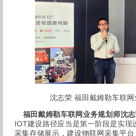
沈志荣 福田戴姆勒车联网
福田戴姆勒车联网业务规划师沈志
IOT建设路径应当是第一阶段是实现
采集存储展示，建设物联网采集平台