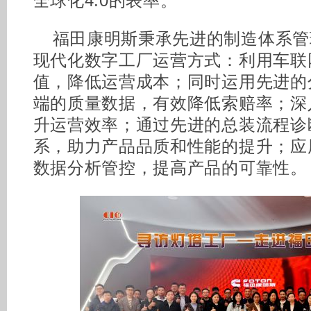
全球化4.0的表率。
福田康明斯秉承先进的制造体系管
现代化数字工厂运营方式：利用车联
值，降低运营成本；同时运用先进的
端的质量数据，有效降低索赔率；深
升运营效率；通过先进的总装流程诊
系，助力产品品质和性能的提升；应
数据分析管控，提高产品的可靠性。