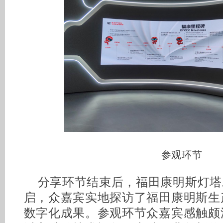
参观环节
分享环节结束后，福田康明斯灯塔
启，众嘉宾实地探访了福田康明斯生
数字化成果。参观环节众嘉宾感触颇