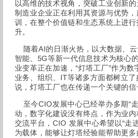
以高维的技术视角，突破工业创新的
制造业企业正在利用其资源与优势，
训，在整个价值链和生态系统上进行
升。
随着AI的日渐火热，以大数据、
智能、5G等新一代信息技术为核心
业变革正在加速，“灯塔工厂”作为数
业务、组织、IT等诸多方面都树立
说，灯塔工厂也在传递一个关键的信
至今CIO发展中心已经举办多期“
动，数字化建设没有终点，作为业内
交流平台，CIO 发展中心希望以“走
为载体，能够让灯塔经验能帮助更多