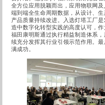
全方位应用脱颖而出，应用物联网及
端到端全生命周期数据，从设计、生
产品质量持续改进。入选灯塔工厂是
造中数字化转型实践的高度认可，作为
福田康明斯通过执行精益制造体系，
续充分发挥其行业引领示范作用。最
满成功。