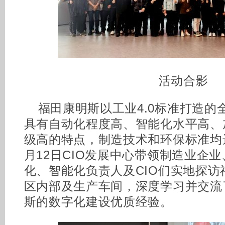
活动合影
福田康明斯以工业4.0标准打造的
具有自动化程度高、智能化水平高、
级高的特点，制造技术和环保标准均
月12日CIO发展中心带领制造业企
化、智能化负责人及CIO们实地探
区内部及生产车间，深度学习并交流了
斯的数字化建设优质经验。