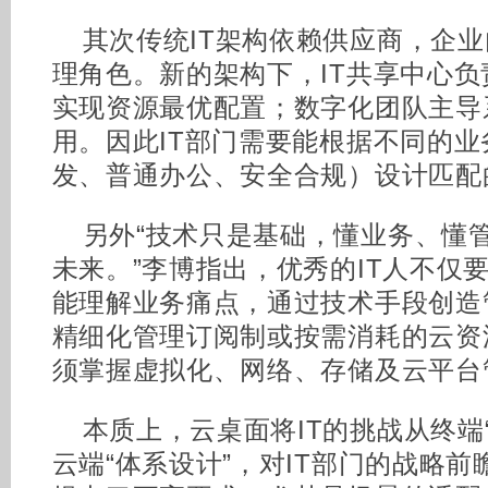
其次传统IT架构依赖供应商，企
理角色。新的架构下，IT共享中心负
实现资源最优配置；数字化团队主导
用。因此IT部门需要能根据不同的
发、普通办公、安全合规）设计匹配
另外“技术只是基础，懂业务、懂
未来。”李博指出，优秀的IT人不仅
能理解业务痛点，通过技术手段创造
精细化管理订阅制或按需消耗的云资
须掌握虚拟化、网络、存储及云平台
本质上，云桌面将IT的挑战从终端
云端“体系设计”，对IT部门的战略