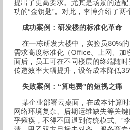
提出了更高要求。尤其是场景的适配
功的“金钥匙”。对此，李博介绍了两
成功案例：研发楼的标准化革命
在一栋研发大楼中，实验员80%
需求高度标准化（Office、上网、
面后，员工可在不同楼层的终端随时
传递效率大幅提升，设备成本降低35
失败案例：“算电费”的短视之痛
某企业部署云桌面，在成本计算时
网络环境复杂、后期运维缺失等关键
乎瘫痪，不得不回退到传统模式。”
清、甲乙双方目标未对齐、服务商专