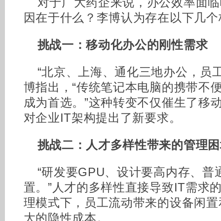
对于广大药企来说，办公效率面临
因在于什么？李博认为存在以下几个
挑战一：移动化办公的刚性需求
“北京、上海、通化三地办公，员
博指出，“传统笔记本电脑的携带不
成为首选。”这种转变不仅催生了移
对企业IT架构提出了新要求。
挑战二：人才多样性带来的管理困
“研发要GPU、设计要高内存、普
置。”人才的多样性直接导致IT需求
理模式下，员工流动带来的设备闲置
大的隐性成本。