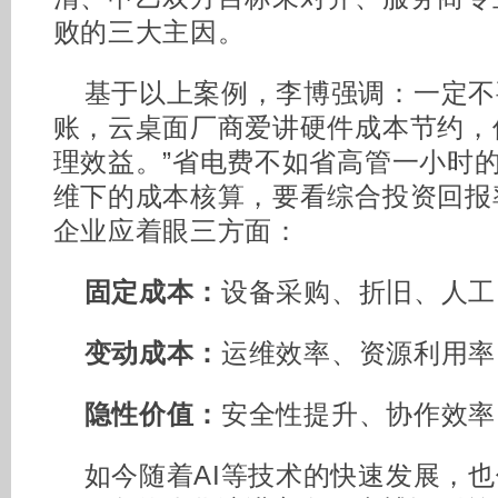
败的三大主因。
基于以上案例，李博强调：一定不
账，云桌面厂商爱讲硬件成本节约，
理效益。”省电费不如省高管一小时
维下的成本核算，要看综合投资回报
企业应着眼三方面：
固定成本：
设备采购、折旧、人工
变动成本：
运维效率、资源利用率
隐性价值：
安全性提升、协作效率
如今随着AI等技术的快速发展，