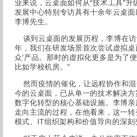
业来说，云桌面如何从“技术工具”升级
发展中心特别专访具有十余年云桌面
李博先生。
谈到云桌面的发展历程，李博在访谈
年，我们在研发场景首次尝试虚拟桌
众’产品。那时的虚拟化更多是为了
比如学校机房。”
然而疫情的催化，让远程协作和混
今的云桌面，已从单一的技术解决方
数字化转型的核心基础设施。李博亲
走向主流的过程，在他看来，这一转
模式、IT组织架构和价值导向的深刻