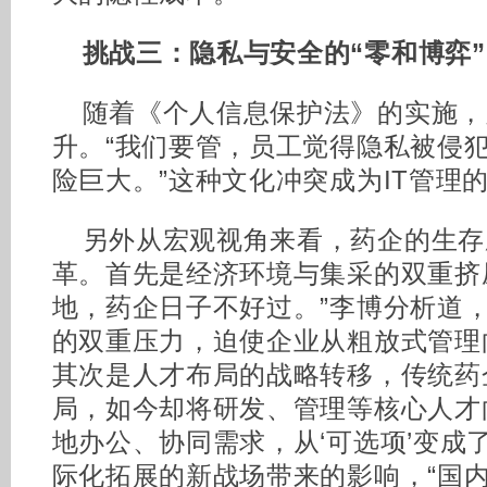
挑战三：隐私与安全的“零和博弈”
随着《个人信息保护法》的实施，
升。“我们要管，员工觉得隐私被侵
险巨大。”这种文化冲突成为IT管理
另外从宏观视角来看，药企的生存
革。首先是经济环境与集采的双重挤压
地，药企日子不好过。”李博分析道
的双重压力，迫使企业从粗放式管理
其次是人才布局的战略转移，传统药
局，如今却将研发、管理等核心人才
地办公、协同需求，从‘可选项’变成了
际化拓展的新战场带来的影响，“国