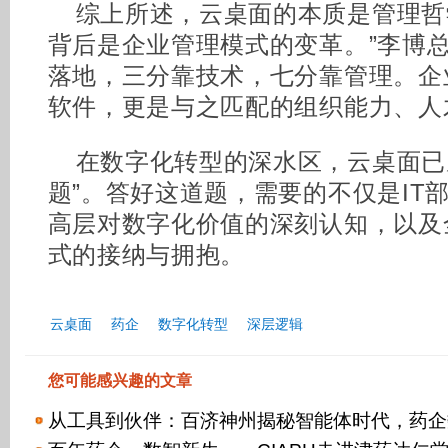
综上所述，云桌面的本质是管理哲
背后是企业管理模式的变革。”李博
落地，三分靠技术，七分靠管理。企
软件，更是与之匹配的组织能力、人
在数字化转型的深水区，云桌面已从
题”。答好这道题，需要的不仅是IT
高层对数字化价值的深刻认知，以及
式的接纳与拥抱。
云桌面
药企
数字化转型
深层逻辑
您可能感兴趣的文章
从工具到伙伴：百济神州揭秘智能体时代，药企