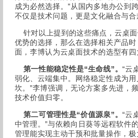
成为必然选择。”从国内多地办公到
不仅是技术问题，更是文化融合与合
针对以上提到的这些痛点，云桌面
优势的选择，那么在选择相关产品时
面，李博认为云桌面技术的选型有四
第一性能稳定性是“生命线”。
“云
弱化、云端集中。网络稳定性成为用
坎。”李博强调，无论方案多先进，
技术价值归零。
第二可管理性是“价值源泉”。
“云
中管理。”与依赖向日葵等远程软件
管理能实现主动干预和批量操作，极