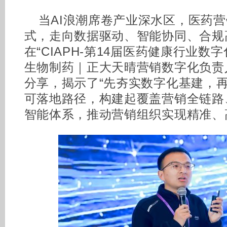
当AI浪潮席卷产业深水区，医药
式，走向数据驱动、智能协同、合规
在“CIAPH-第14届医药健康行业数
生物制药｜正大天晴营销数字化负责
分享，揭示了“先夯实数字化基建，再
可落地路径，构建起覆盖营销全链路
智能体系，推动营销组织实现精准、