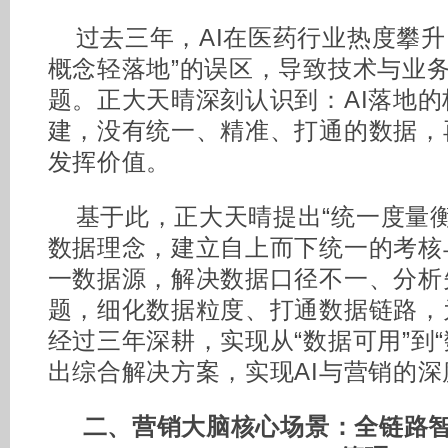
过去三年，AI在医药行业热度攀升
概念轻落地”的误区，导致技术与业
题。正大天晴深刻认识到：AI落地
建，没有统一、精准、打通的数据，
发挥价值。
基于此，正大天晴提出“统一度量
数据理念，建立自上而下统一的考核
一数据源，解决数据口径不一、分析
题，细化数据粒度、打通数据链路，
经过三年深耕，实现从“数据可用”到
出综合解决方案，实现AI与营销的深
二、营销大脑核心场景：
全链路