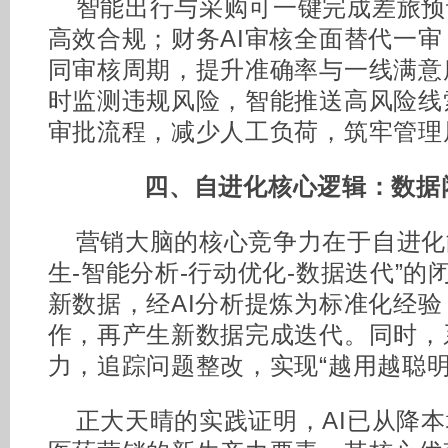
智能出行与采购可一键完成差旅预
高效合规；财务AI审核全面替代一
同审核周期，提升准确率与一线满意
时监测违规风险，智能推送高风险线
审批流程，减少人工负荷，筑牢管理
四、自进化核心逻辑：
数据
营销大脑的核心竞争力在于自进化
生-智能分析-行动优化-数据迭代”
新数据，经AI分析提炼为标准化经
作，再产生新数据完成迭代。同时，
力，追踪问题整改，实现“越用越聪明
正大天晴的实践证明，AI已从降