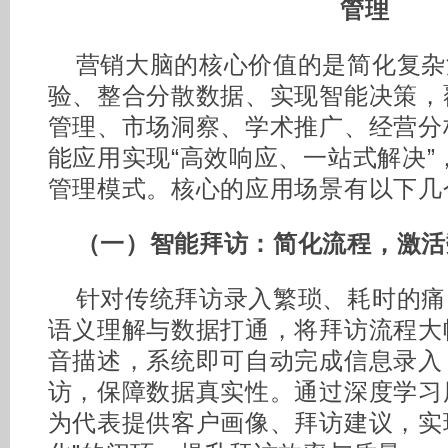
管理
营销大脑的核心价值的是简化复杂
验、整合分散数据、实现智能决策，
管理、市场洞察、学术推广、经营分
能应用实现“高效响应、一站式解决”
管理模式。核心的应用场景有以下几
（一）智能拜访：简化流程，激活
针对传统拜访录入繁琐、耗时的痛
语义理解与数据打通，将拜访流程大
音描述，系统即可自动完成信息录入
访，保障数据真实性。通过深度学习
为代表提供客户画像、拜访建议，实现