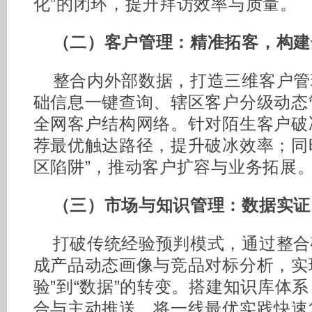
化”的闭环，提升拜访效率与质量。
（二）客户管理：精准拓客，构建
整合内外部数据，打造三维客户管
础信息一键查询、辖区客户分级动态
全网客户结构网络。针对陌生客户破
荐最优触达路径，提升破冰效率；同
区陷阱”，推动客户扩容与业务拓展
（三）市场与知识管理：数据实证
打破传统经验预判模式，通过整合
成产品动态画像与竞品对标分析，实
验”到“数据”的转变。搭建知识库体系
合与主动推送，将一线最优实践快速