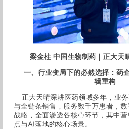
梁金柱
中国生物制药｜正大天
一、行业变局下的必然选择：
药
辑重构
正大天晴深耕医药领域多年，业务
与全链条销售，服务数千万患者，数
战略，全面渗透各核心环节，其中营
点与AI落地的核心场景。