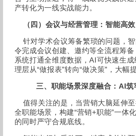
产转化为一线实战能力。
（四）会议与经营管理：智能高效
针对学术会议筹备繁琐的问题，智
令完成会议创建、邀约等全流程筹备
系统打通全维度数据，AI可快速生
理层从“做报表”转向“做决策”，大幅
三、职能场景深度融合：
AI
值得关注的是，当营销大脑延伸至
全职能场景，构建“营销+职能”一体
的同时严守合规底线。