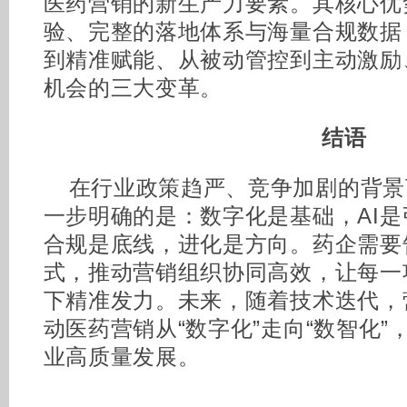
医药营销的新生产力要素。其核心优
验、完整的落地体系与海量合规数据
到精准赋能、从被动管控到主动激励
机会的三大变革。
结语
在行业政策趋严、竞争加剧的背景
一步明确的是：数字化是基础，AI
合规是底线，进化是方向。药企需要
式，推动营销组织协同高效，让每一
下精准发力。未来，随着技术迭代，
动医药营销从“数字化”走向“数智化
业高质量发展。