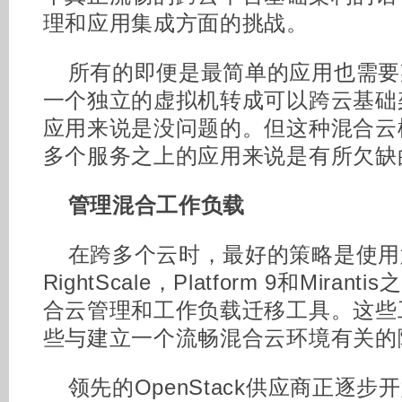
理和应用集成方面的挑战。
所有的即便是最简单的应用也需要
一个独立的虚拟机转成可以跨云基础
应用来说是没问题的。但这种混合云
多个服务之上的应用来说是有所欠缺
管理混合工作负载
在跨多个云时，最好的策略是使用
RightScale，Platform 9和Mir
合云管理和工作负载迁移工具。这些
些与建立一个流畅混合云环境有关的
领先的OpenStack供应商正逐