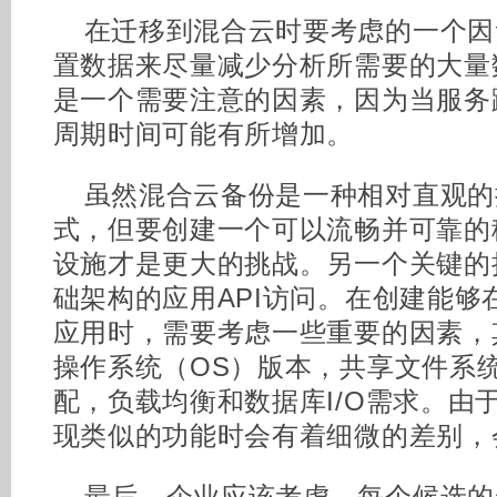
在迁移到混合云时要考虑的一个因
置数据来尽量减少分析所需要的大量
是一个需要注意的因素，因为当服务
周期时间可能有所增加。
虽然混合云备份是一种相对直观的
式，但要创建一个可以流畅并可靠的
设施才是更大的挑战。另一个关键的
础架构的应用API访问。在创建能够
应用时，需要考虑一些重要的因素，
操作系统（OS）版本，共享文件系统
配，负载均衡和数据库I/O需求。由
现类似的功能时会有着细微的差别，