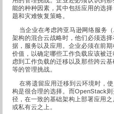
用的管理挑战。企业还必须认识到那
能的种种因素，其中包括应用的选择
题和灾难恢复策略。
当企业在考虑跨亚马逊网络服务（
架构的混合云战略时，他们必须选择
据，服务以及应用。企业必须在前期
价值，以确定哪些工作负载应该被迁
虑到工作负载的迁移以及那些跨云基
等的管理挑战。
在将遗留应用迁移到云环境时，使用
构是很合理的选择。而OpenStac
径，在一致的基础架构上部署应用之
或私有云之上。