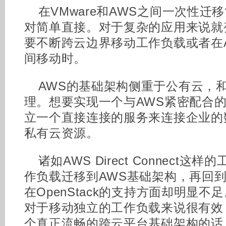
在VMware和AWS之间一次性
对简单直接。对于复杂的应用来说就
要不断跨云边界移动工作负载或者在AWS
间移动时。
AWS的基础架构侧重于公有云，
理。想要实现一个与AWS紧密配合
立一个直接连接的服务来连接企业的
私有云资源。
诸如AWS Direct Connect
作负载迁移到AWS基础架构，再回到V
在OpenStack的支持方面却明显不足
对于移动独立的工作负载来说很有效
个真正流畅的跨云平台基础架构的话