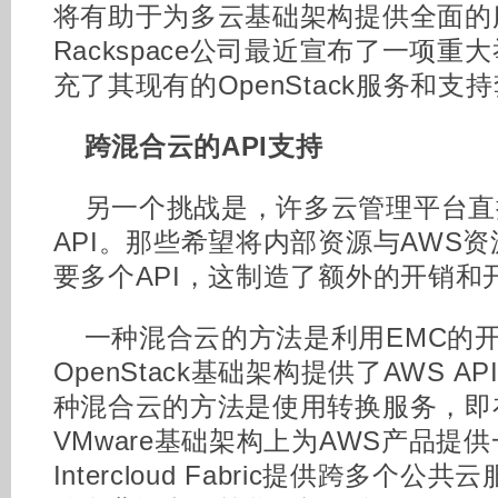
将有助于为多云基础架构提供全面的
Rackspace公司最近宣布了一项重
充了其现有的OpenStack服务和支
跨混合云的API支持
另一个挑战是，许多云管理平台直
API。那些希望将内部资源与AWS
要多个API，这制造了额外的开销和
一种混合云的方法是利用EMC的
OpenStack基础架构提供了AWS 
种混合云的方法是使用转换服务，即在Op
VMware基础架构上为AWS产品提
Intercloud Fabric提供跨多个公