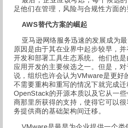
最后，企业应该考虑，每个候选的
足他们在管理，风险与合规性方面的
AWS替代方案的崛起
亚马逊网络服务迅速的发展成为最
原因是由于其在业界中起步较早，并
开发和部署工具生态系统。他们也是
应用开发的主要候选之一。但是，对
说，组织也许会认为VMware是更
不需要重构和重写的情况下就完成迁
OpenStack的开源本质以及它从
商那里所获得的支持，使得它可以很
务提供商的基础架构间迁移。
VMware是最早为企业提供一个