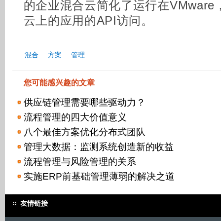
的企业混合云简化了运行在VMware，O
云上的应用的API访问。
混合
方案
管理
您可能感兴趣的文章
供应链管理需要哪些驱动力？
流程管理的四大价值意义
八个最佳方案优化分布式团队
管理大数据：监测系统创造新的收益
流程管理与风险管理的关系
实施ERP前基础管理薄弱的解决之道
友情链接