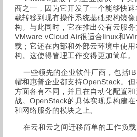
商之一，因为它开发了一个能够快速
载转移到现有操作系统基础架构镜像
构。与此同时，它在推出公有云服务
VMware vCloud Air很适合linux
载；它还在内部和外部云环境中使用相同
构。这使得管理工作变得更加简单。
一些领先的企业软件厂商，包括I
帽和惠普企业都支持OpenStack。但在
方面各有不同，并且在自动化配置和
战。OpenStack的具体实现是构
和网络服务的模块之上。
在云和云之间迁移简单的工作负载