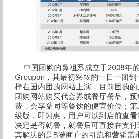
中国团购的鼻祖系成立于2008年
Groupon，其最初采取的一日一团
样在国内团购网站上演，目前团购的
团购网站购买代金券或餐厅餐品，预
费，会享受同等餐饮的便宜价位；第
级版，即闪惠，用户可以到店前查看
决定是否就餐，就餐后可直接在支付
其解决的是B端商户的引流和营销需