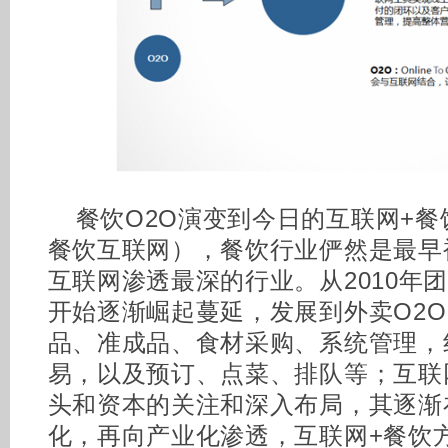
餐饮O2O演变到今日的互联网+
餐饮互联网），餐饮行业俨然是最早
互联网渗透最深的行业。从2010年
开始逐渐崛起蔓延，发展到外卖O2O
品、准成品、食材采购、系统管理，
易，以及预订、点菜、排队等；互联
头和资本的关注和深入布局，其逐渐
化，再向产业化渗透，互联网+餐饮