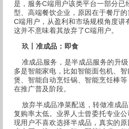
是，服务C端用户该类平台一部分已
型、高端餐饮企业，原因在于餐厅的
C端用户，从盈利和市场规模角度讲
这并不意味着其放弃了C端用户。
玖丨准成品：即食
准成品服务，是半成品服务的升级
多是智能家电，比如智能面包机、智
煲、智能自动烹饪锅、智能烹饪棒等
在推广普及阶段。
放弃半成品净菜配送，转做准成品
复购率太低。业界人士曾委托专业公
现用户不喜欢选择半成品，真实的原