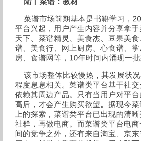
陆丨菜谱：教材
菜谱市场前期基本是书籍学习，20
平台兴起，用户产生内容并分享拿手
天下、菜谱精灵、美食杰、豆果美食
谱、美食行、网上厨房、心食谱、掌
房、食谱网等，10年时间内涌现一
该市场整体比较慢热，其发展状况
程度息息相关。菜谱类平台基于社交
依赖其周边产品。只有当用户对平台
高后，才会产生购买欲望。据现今菜
上的探索，菜谱类平台已出现的清晰
社群，再做电商。而菜谱类平台电商
间的竞争之外，还有来自淘宝、京东