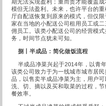
期无法实现盈利；重而贵才能覆盖成
模但无法盈利。未来，也许平台的重
厅自配送恢复到原来的模式，但仅限
家在当地的小配送公司租用员工或二
佣员工。该类小配送公司的经营模式
务，时间节点犹未可知。
捌丨半成品：简化做饭流程
半成品净菜兴起于2014年，以青
该类公司致力于为一线城市城市居民
品，以售卖半成品净菜为主，用户可
洗、切、摘以及买和取菜的过程，节
餐效率。