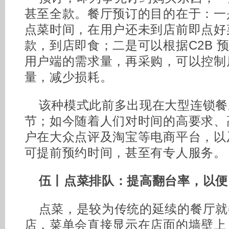
甚至全款。餐厅预订的目的在于：一
点菜时间，在用户还未到店前即点好
款，到店即食；二是可以根据C2B 
用户端的需求量，再采购，可以控制
量，减少损耗。
该种模式此前多出现在大型连锁餐
节；如今随着人们对时间的高要求、
户在大众点评及淘宝等电商平台，以
可提前预约时间，甚至有专人服务。
伍丨点菜排队：提高翻台率，以便
点菜，是较为传统的延续的餐厅就
店，菜单会直接显示在店面的墙壁上