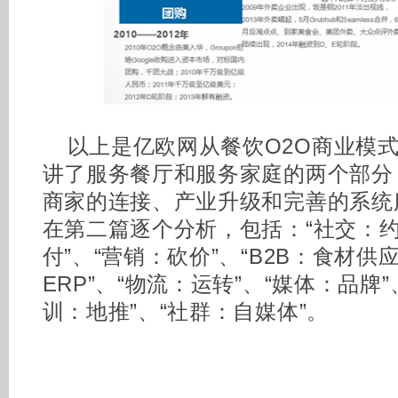
以上是亿欧网从餐饮O2O商业模
讲了服务餐厅和服务家庭的两个部分
商家的连接、产业升级和完善的系统
在第二篇逐个分析，包括：“社交：约
付”、“营销：砍价”、“B2B：食材供
ERP”、“物流：运转”、“媒体：品牌”
训：地推”、“社群：自媒体”。