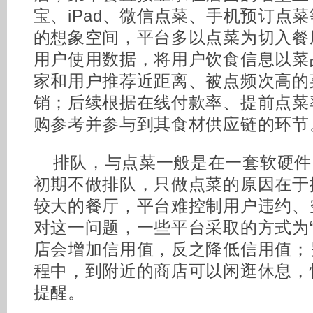
宝、iPad、微信点菜、手机预订点
的想象空间，平台多以点菜为切入餐
用户使用数据，将用户饮食信息以菜
家和用户推荐近距离、被点频次高的
销；后续根据在线付款率、提前点菜
购参考并参与到其食材供应链的环节
排队，与点菜一般是在一套软硬件
初期不做排队，只做点菜的原因在于
较大的餐厅，平台难控制用户违约、
对这一问题，一些平台采取的方式为“
店会增加信用值，反之降低信用值；
程中，到附近的商店可以闲逛休息，
提醒。