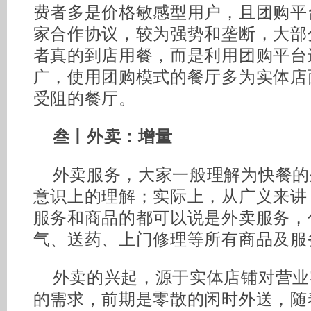
费者多是价格敏感型用户，且团购平
家合作协议，较为强势和垄断，大部
者真的到店用餐，而是利用团购平台
广，使用团购模式的餐厅多为实体店
受阻的餐厅。
叁丨外卖：增量
外卖服务，大家一般理解为快餐的
意识上的理解；实际上，从广义来讲
服务和商品的都可以说是外卖服务，
气、送药、上门修理等所有商品及服
外卖的兴起，源于实体店铺对营业
的需求，前期是零散的闲时外送，随