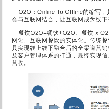
O2O：Online To Offline
会与互联网结合，让互联网成为线下
餐饮O2O=餐饮+O2O、餐饮 x 
网化、互联网餐饮的实体化。传统餐
具实现线上线下融合后的全渠道营销
及客户管理体系的打通，最终实现信
营收。