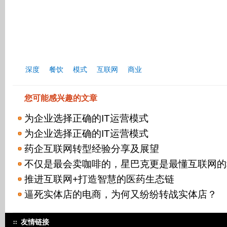
深度
餐饮
模式
互联网
商业
您可能感兴趣的文章
为企业选择正确的IT运营模式
为企业选择正确的IT运营模式
药企互联网转型经验分享及展望
不仅是最会卖咖啡的，星巴克更是最懂互联网的
推进互联网+打造智慧的医药生态链
逼死实体店的电商，为何又纷纷转战实体店？
友情链接