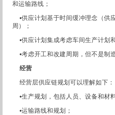
和运输路线；
•
供应计划基于时间缓冲理念（供应
周）；
•
供应计划集成考虑车间生产计划
•
考虑开工和改建周期，但不是制
经营
经营层供应链规划可以理解如下：
•
生产规划，包括人员、设备和材
•
运输路线和规划；