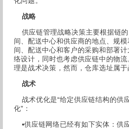
化问题。
战略
供应链管理战略决策主要根据链的
间、配送中心和供应商的地点、规模
间、配送中心和客户的采购和部署计
络设计，同时也考虑供应链中的物流
理是战术决策，然而，仓库选址属于
战术
战术优化是“给定供应链结构的供
化”：
•
供应链网络已经有如下实体：供