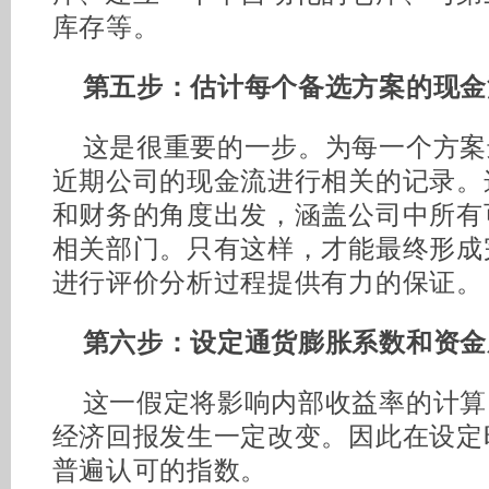
库存等。
第五步：估计每个备选方案的现金
这是很重要的一步。为每一个方案
近期公司的现金流进行相关的记录。
和财务的角度出发，涵盖公司中所有
相关部门。只有这样，才能最终形成
进行评价分析过程提供有力的保证。
第六步：设定通货膨胀系数和资金
这一假定将影响内部收益率的计算
经济回报发生一定改变。因此在设定
普遍认可的指数。