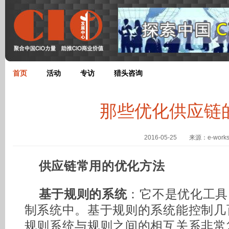
首页
活动
专访
猎头咨询
那些优化供应链
2016-05-25 来源：e-work
供应链常用的优化方法
基于规则的系统
：它不是优化工具
制系统中。基于规则的系统能控制几
规则系统与规则之间的相互关系非常