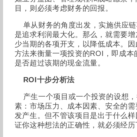
目，则必须考虑财务的回报。
单从财务的角度出发，实施供应链
是追求利润最大化。那么，就需要增
少当期的各项开支，以降低成本。因
方法来衡量一项投资的ROI，即成
是否超过该期的现金流量。
ROI十步分析法
产生一个项目或一个投资的设想，
素：市场压力、成本因素、安全的需
发产生。但不管该项目是出于什么样
证你这种想法的正确性，就必须经历