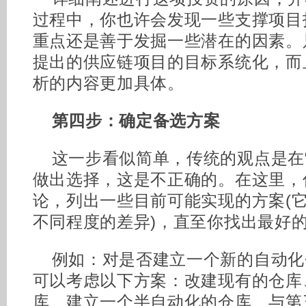
过程中，你也许会发现一些支撑项目
重点还是善于发掘一些潜在的因素。
提出的供应链项目的目标系统化，而
析的内容更加具体。
第四步：确定备选方案
这一步看似简单，传统的观点是在
做出选择，这是不正确的。在这里，
论，列出一些目前可能实现的方案(
不同程度的差异)，直至你找出最好
例如：对是否建立一个新的自动化
可以考虑以下方案：改建现有的仓库
库、建立一个半自动化的仓库、与第