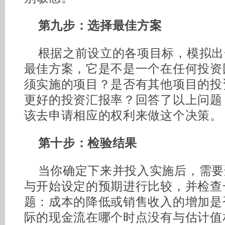
第九步：选择最佳方案
根据之前设立的各项目标，模拟出
最佳方案，它是不是一个在任何投资
须实施的项目？是否有其他项目的投
更好的投资汇报率？回答了以上问题
该去申请相应的权利来做这个决策。
第十步：检验结果
当你确定下来并投入实施后，需要
与开始设定的预期进行比较，并检查
题：成本的降低或销售收入的增加是
际的现金流在哪个时点没有与估计值