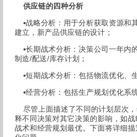
供应链的四种分析
•
战略分析：用于分析获取资源和
建立，新产品供应链的设计；
•
长期战术分析：决策公司一年内的
制造/配送/库存计划；
•
短期战术分析：包括物流优化、
•
经营分析：包括生产规划优化系
尽管上面描述了不同的计划层次，
释不同决策对其它决策的影响，如战
战术和经营规划最优。下面将详细描