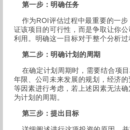
第一步：明确任务
作为ROI评估过程中最重要的一
证该项目的可行性，而是争取让你公
利用。明确这一目标对于整个分析过
第二步：明确计划的周期
在确定计划周期时，需要结合项目
年限、公司未来发展的规划，经济的
等因素进行考虑，若上述因素无法确
为计划的周期。
第三步：提出目标
详细阐述进行这项投资的原因，并