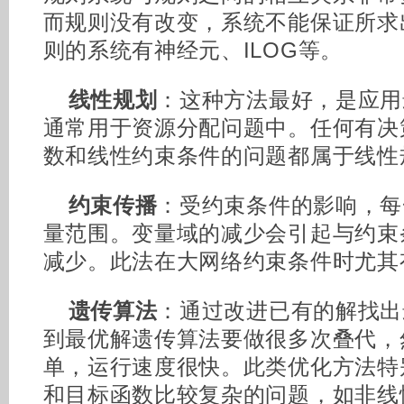
而规则没有改变，系统不能保证所求
则的系统有神经元、ILOG等。
线性规划
：这种方法最好，是应用
通常用于资源分配问题中。任何有决
数和线性约束条件的问题都属于线性
约束传播
：受约束条件的影响，每
量范围。变量域的减少会引起与约束
减少。此法在大网络约束条件时尤其
遗传算法
：通过改进已有的解找出
到最优解遗传算法要做很多次叠代，
单，运行速度很快。此类优化方法特
和目标函数比较复杂的问题，如非线