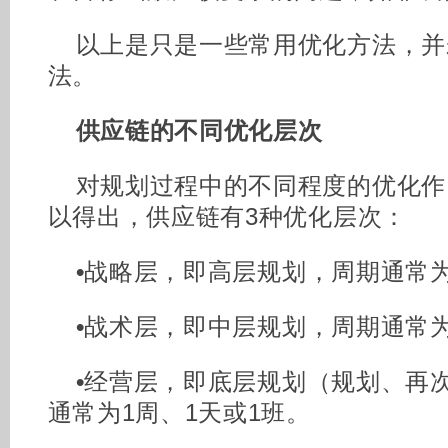
以上是只是一些常用优化方法，并
法。
供应链的不同优化层次
对规划过程中的不同程度的优化作
以得出，供应链有3种优化层次：
•
战略层，即高层规划，周期通常
•
战术层，即中层规划，周期通常
•
经营层，即底层规划（规划、再
通常为1周、1天或1班。