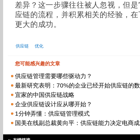
差异？这一步骤往往被人忽视，但是
应链的流程，并积累相关的经验，在
更大的成功。
供应链
优化
您可能感兴趣的文章
供应链管理需要哪些驱动力？
最新研究表明：70%的企业已经开始供应链的
宜家的中国供应链战略
企业供应链设计应从哪开始？
1分钟弄懂：供应链管理模式
国美在线副总裁黄向平：供应链能力决定电商成