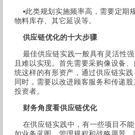
•
此类规划实施频率高，需要定期
物料库存、其它延误等。
供应链优化的十大步骤
最佳供应链实践一般具有灵活性强
且难以实现。首先需要采购像设备、
统这样的有形资产，通过供应链实践
同时，需要以改进顾客服务和传递股
投资者。
财务角度看供应链优化
在供应链实践中，有一些项目不能
如业务蓝图、管理规程和战略愿景，