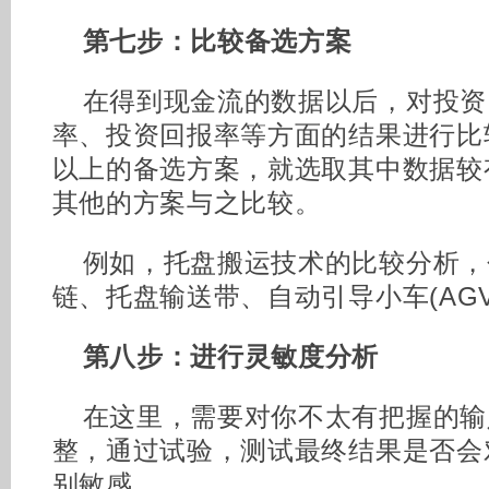
第七步：比较备选方案
在得到现金流的数据以后，对投资
率、投资回报率等方面的结果进行比
以上的备选方案，就选取其中数据较
其他的方案与之比较。
例如，托盘搬运技术的比较分析，
链、托盘输送带、自动引导小车(AGV
第八步：进行灵敏度分析
在这里，需要对你不太有把握的输
整，通过试验，测试最终结果是否会
别敏感。