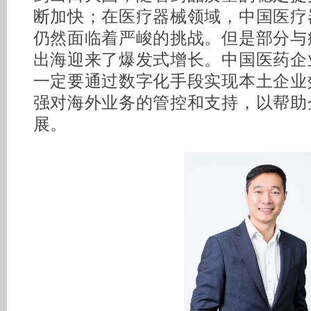
断加快；在医疗器械领域，中国医疗
仍然面临着严峻的挑战。但是部分与
出海迎来了爆发式增长。中国医药企
一定要通过数字化手段实现本土企业
强对海外业务的管控和支持，以帮助
展。