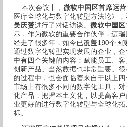
本次会议中，
微软中国区首席运营
医疗全球化与数字化转型方法论》，
吴庆赟
进行了对话访谈。
微软中国区
示，作为微软的重要合作伙伴，迈瑞
经走了很多年，如今已覆盖190个国
通过数字化转型实现发展的企业，企
中有四个关键的内容：赋能员工、客
创新产品。当然数据也非常重要。很
的过程中，也会面临着来自于以上四
市场上有很多不同的数字化工具，对
化产品，把握本土文化，以提高客户
业更好的进行数字化转型与全球化拓
标。