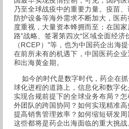
国最早实现疫情控制，可见，国内医
乃至全球战疫中的重要力量。疫苗、
防护设备等海外需求不断加大，医药
度重视，大量资本蜂拥而至；在国家
路”战略、签署第四次“区域全面经济
（RCEP）”等，也为中国药企出海
在前所未有的机遇下，中国医药企业
和出海黄金期。
如今的时代是数字时代，药企在抓
球化进程的道路上，信息化和数字化
实现合规前提下的全球业务布局？怎
外团队的跨国协同？如何实现精准高
提高销售管理效率？如何缩短研发周
这些都将是药企出海面临的重大挑战