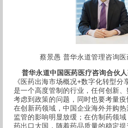
蔡景愚 普华永道管理咨询
普华永道中国医药医疗咨询合伙人
《医药出海市场概况+数字化转型分
是一个高度管制的行业，任何创新、
考虑到政策的问题，同时也要考量疫
在创新药领域，中国企业海外并购热
监管的影响明显放缓；在仿制药领域
药出口大国，随着药品质量的稳定提