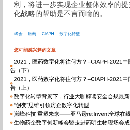
利，将进一步实现企业整体效率的提
化战略的帮助是不言而喻的。
峰会
医药
CIAPH
数字化转型
您可能感兴趣的文章
2021，医药数字化将往何方？--CIAPH-20
告（下）
2021，医药数字化将往何方？--CIAPH-20
告（上）
数字化转型背景下，行业大咖解读安全合规最新
“创变”思维引领房企数字化转型
巅峰科技 重塑未来——亚马逊re:Invent全球
生物药企数字创新峰会暨走进药明生物现场会成