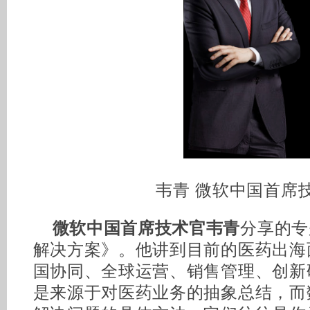
韦青 微软中国首席
微软中国首席技术官韦青
分享的专
解决方案》。他讲到目前的医药出海
国协同、全球运营、销售管理、创新
是来源于对医药业务的抽象总结，而