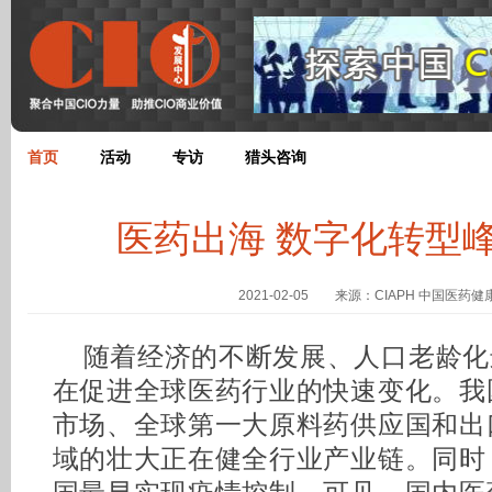
首页
活动
专访
猎头咨询
医药出海 数字化转型
2021-02-05 来源：CIAPH 中国医药
随着经济的不断发展、人口老龄化
在促进全球医药行业的快速变化。我
市场、全球第一大原料药供应国和出口
域的壮大正在健全行业产业链。同时，