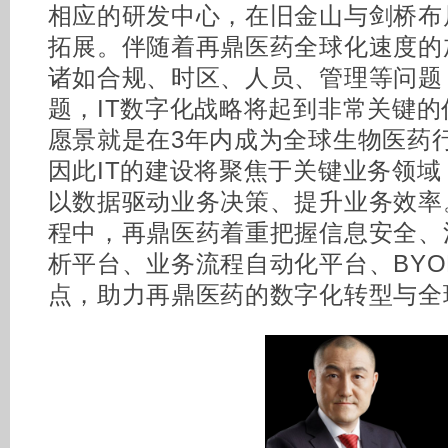
相应的研发中心，在旧金山与剑桥布
拓展。伴随着再鼎医药全球化速度的
诸如合规、时区、人员、管理等问题
题，IT数字化战略将起到非常关键的
愿景就是在3年内成为全球生物医药
因此IT的建设将聚焦于关键业务领
以数据驱动业务决策、提升业务效率
程中，再鼎医药着重把握信息安全、
析平台、业务流程自动化平台、BY
点，助力再鼎医药的数字化转型与全