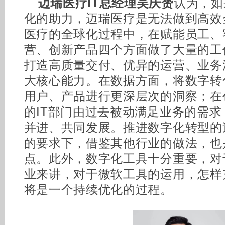
迈瑞医疗IT总经理吴庆赟
认为，如
化的助力，迈瑞医疗是无法做到高效
医疗的全球化过程中，在赋能员工、
营、创新产品四个方面做了大量的工
打造高质量交付、优异的运营、业务
大核心能力。在数据方面，将数字转
用户、产品进行更深层次的洞察；在
的IT部门由过去被动满足业务的需
并进、共同发展。推进数字化转型的
的要求下，借鉴其他行业的做法，也
点。此外，数字化工具十分重要，对
业来讲，对于微软工具的运用，怎样
将是一个持续优化的过程。