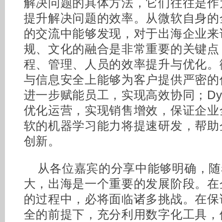
解决问题的具体方法，它们往往是作
提升解决问题的效率。从微软自身的
的交流中能够发现，对于出海企业来
规、文化的融合是非常重要的关键点
程、管理、人员的效率提升与优化。微
与信息安全上能够为客户提供严密的保护；M
进一步赋能员工，实现高效协同；Dyna
优化运营，实现销售增效，保证企业
软的机器学习能力将提速研发，帮助
创新。
从各位嘉宾的分享中能够明确，随
大，出海是一个重要的发展阶段。在
的过程中，必将面临诸多挑战。在保
全的前提下，充分利用数字化工具，