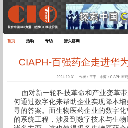
首页
活动
专访
猎头咨询
CIAPH-百强药企走进华
2024-10-31 作者：王宇 来源：CIAPH 
面对新一轮科技革命和产业变革带
何通过数字化来帮助企业实现降本增
寻的答案。而生物医药企业的数字化
的系统工程，涉及到数字技术与生物