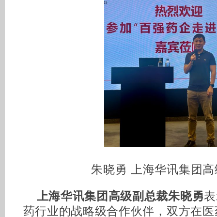
朱晓勇 上海华讯集团高
上海华讯集团高级副总裁朱晓勇
表
药行业的战略级合作伙伴，双方在医