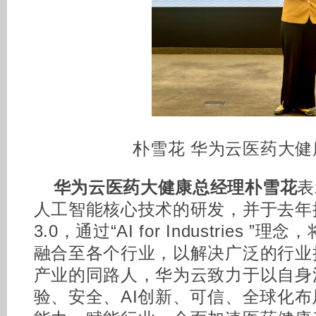
朴雪花 华为云医药大健
华为云医药大健康总经理朴雪花
表
人工智能核心技术的研发，并于去年
3.0，通过“AI for Industries
融合至各个行业，以解决广泛的行业
产业的同路人，华为云致力于以自身
验、安全、AI创新、可信、全球化