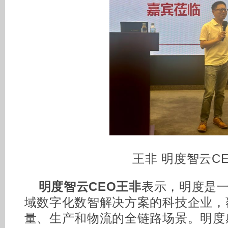
王非 明度智云C
明度智云CEO王非
表示，明度是
域数字化数智解决方案的科技企业，
量、生产和物流的全链路场景。明度