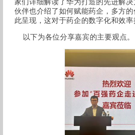
家们详细解读了华为打造的先进解决
伙伴也介绍了如何赋能药企，多方的
此呈现，这对于药企的数字化和效率
以下为各位分享嘉宾的主要观点。