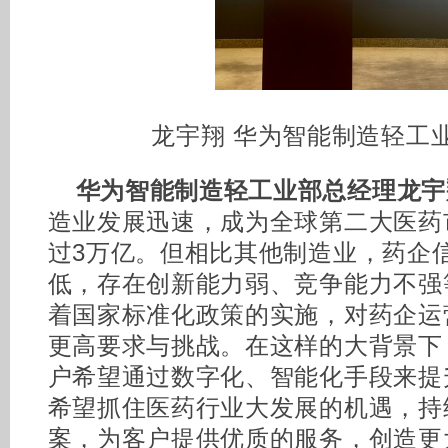
龙宇翔 华为智能制造轻工
华为智能制造轻工业部总经理龙宇
造业发展迅速，成为全球第二大医药
过3万亿。但相比其他制造业，药企
低，存在创新能力弱、竞争能力不强
着国家标准化政策的实施，对药企运
更高要求与挑战。在这样的大背景下
户希望通过数字化、智能化手段来提
希望抓住医药行业大发展的机遇，持
案，为客户提供优质的服务，创造更