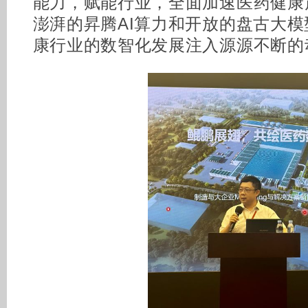
能力，赋能行业，全面加速医药健康
澎湃的昇腾AI算力和开放的盘古大
康行业的数智化发展注入源源不断的