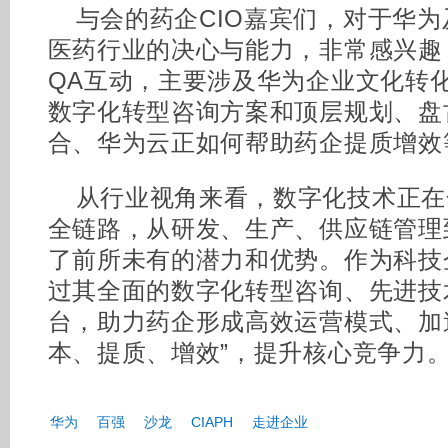
与会的药企CIO嘉宾们，对于华
医药行业的决心与能力，非常感兴趣
QA互动，主要涉及华为企业文化转
数字化转型咨询方案和顶层规划、盘
合、华为云正如何帮助药企提质增效
从行业视角来看，数字化技术正在
全链路，从研发、生产、供应链管理
了前所未有的潜力和优势。作为科技
过其全面的数字化转型咨询、先进技
台，助力药企形成高效运营模式、加速
本、提质、增效”，提升核心竞争力
华为
百强
沙龙
CIAPH
走进企业