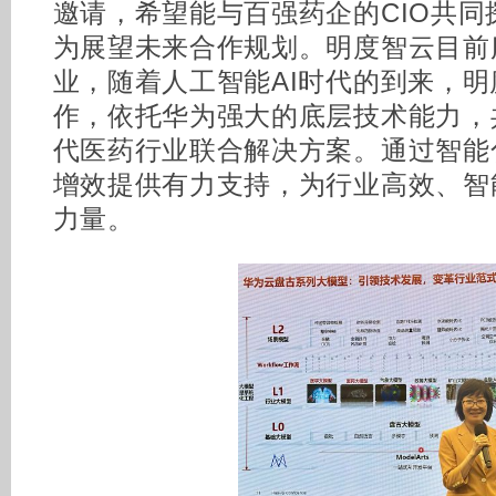
邀请，希望能与百强药企的CIO共
为展望未来合作规划。明度智云目前服
业，随着人工智能AI时代的到来，
作，依托华为强大的底层技术能力，共
代医药行业联合解决方案。通过智能
增效提供有力支持，为行业高效、智
力量。