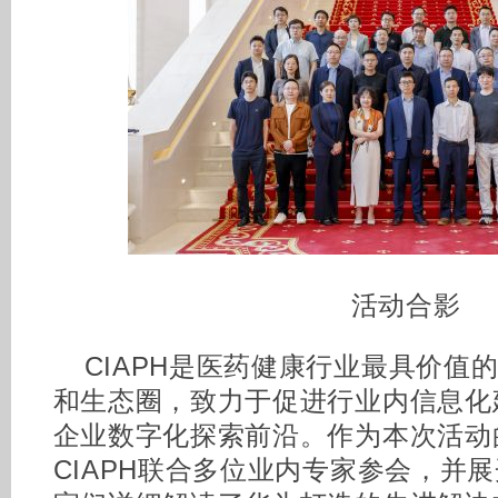
活动合影
CIAPH是医药健康行业最具价值
和生态圈，致力于促进行业内信息化
企业数字化探索前沿。作为本次活动
CIAPH联合多位业内专家参会，并