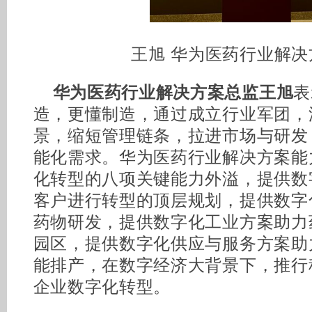
王旭 华为医药行业解决
华为医药行业解决方案总监王旭
表
造，更懂制造，通过成立行业军团，
景，缩短管理链条，拉进市场与研发
能化需求。华为医药行业解决方案能
化转型的八项关键能力外溢，提供数
客户进行转型的顶层规划，提供数字
药物研发，提供数字化工业方案助力
园区，提供数字化供应与服务方案助
能排产，在数字经济大背景下，推行
企业数字化转型。