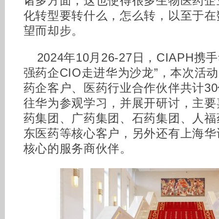
诸多方面，这也使得很多生物医药企
化转型要转什么，怎么转，以至于在
望而却步。
2024年10月26-27日，CIAP
强药企CIO走进华为沙龙”，本次活
药企客户、医药行业合作伙伴共计3
往华为参观学习，并展开研讨，主要
药集团、广药集团、石药集团、人福
东医药等核心客户，另外还有上海华
核心的服务商伙伴。