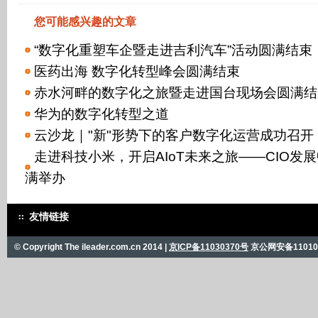
您可能感兴趣的文章
“数字化重塑车企暨走进吉利汽车”活动圆满结束
医药出海 数字化转型峰会圆满结束
赤水河畔的数字化之旅暨走进国台现场会圆满结
华为的数字化转型之道
云沙龙｜"新"形势下的客户数字化运营成功召开
走进科技小米，开启AIoT未来之旅——CIO发
满举办
友情链接
© Copyright The ileader.com.cn 2014 |
京ICP备11030370号
京公网安备110101