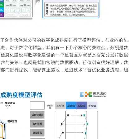
合了合作伙伴对公司的数字化成熟度进行了模型评估，与业内的头
要走。对于数字化转型，我们有一下几个核心的关注点，分别是数
。信息化建设与数字化建设的一个显著区别就是是否充分发挥数据
运营与决策，也就是我们常说的数据驱动。价值创造很好理解，数
务部门进行提效，能够真正落地，通过技术平台优化业务流程、组
。