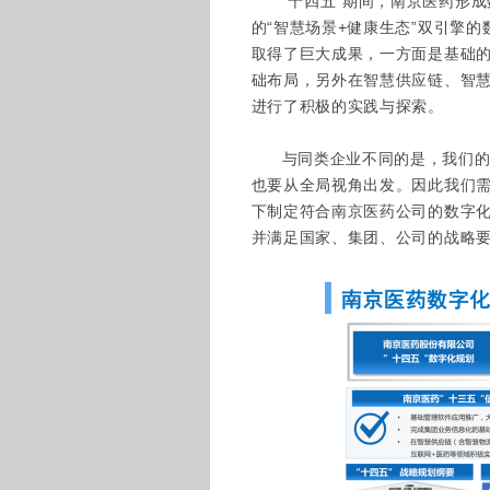
“十四五”期间，南京医药形
的“智慧场景+健康生态”双引擎
取得了巨大成果，一方面是基础
础布局，另外在智慧供应链、智慧
进行了积极的实践与探索。
与同类企业不同的是，我们的
也要从全局视角出发。因此我们需
下制定符合南京医药公司的数字化
并满足国家、集团、公司的战略