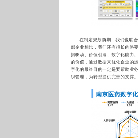
在制定规划前期，我们也联
部企业相比，我们还有很长的路
据驱动、价值创造、数字化能力
的价值，通过数据来优化企业的
字化的最终目的一定是要帮助业
织管理，为转型提供完善的支撑