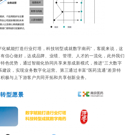
字化赋能打造行业灯塔，科技转型成就数字南药”，客观来说，这
们有信心做好，达成品牌、业绩、管理、人才的一流化，此外我们
特色优势，通过智能化协同共享来形成新模式，推进“三大数字
系建设，实现业务数字化运营。第三通过丰富“医药流通”差异特
，积极与上下游客户共同开拓和共享创新业务。