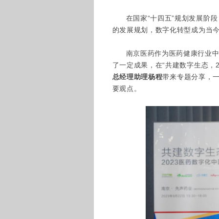
在国家“十四五”规划发展阶
的发展规划，数字化转型成为当
南京医药作为医药健康行业
了一定成果，在“共建数字生态，2
总经理助理杨程
带来专题分享，
要观点。