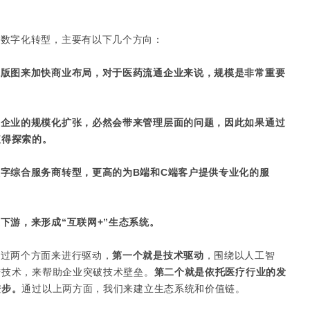
行数字化转型，主要有以下几个方向：
张版图来加快商业布局，对于医药流通企业来说，规模是非常重要
着企业的规模化扩张，必然会带来管理层面的问题，因此如果通过
值得探索的。
字综合服务商转型，更高的为B端和C端客户提供专业化的服
下游，来形成“互联网+”生态系统。
通过两个方面来进行驱动，
第一个就是技术驱动
，围绕以人工智
进技术，来帮助企业突破技术壁垒。
第二个就是依托医疗行业的发
进步。
通过以上两方面，我们来建立生态系统和价值链。