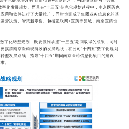
成数字化提质增效的“价值创造+智慧运营”，构建供应链协同共赢
的数字化发展规划。而且在“十三五”信息化规划过程中，南京医药也
的应用和软件进行了大量推广，同时也完成了集团业务信息化的基
运营决策、智慧新零售、包括互联网+医药等领域，南京医药也
数字化转型规划，既要做到承接“十三五”期间取得的成果，同时
要摸清南京医药现阶段的发展现状，在公司“十四五”数字化规划
转型发展路线，指导“十四五”期间南京医药信息化项目的建设，
要求。