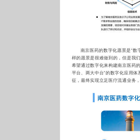
南京医药的数字化愿景是“数
样的愿景是很难做到的，但是我
希望通过数字化来构建南京医药的
平台、两大中台”的数字化应用体
征，最终实现立足医疗流通业务