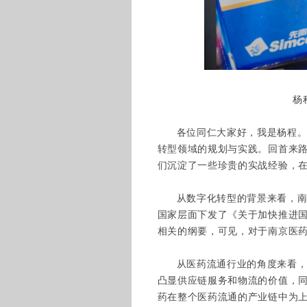
杨
各位同仁大家好，我是杨程
转型领域的规划与实践。回首来
们沉淀了一些珍贵的实战经验，
从数字化转型的背景来看，南
国家层面下发了《关于加快推进
相关的纲要，可见，对于南京医
从医药流通行业的角度来看，
凸显供应链服务和物流的价值，同
药在整个医药流通的产业链中为