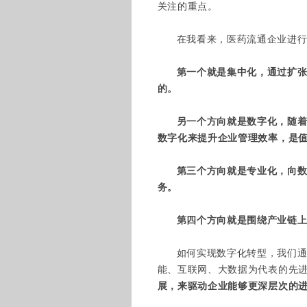
关注的重点。
在我看来，医药流通企业进
第一个就是集中化，通过扩
的。
另一个方向就是数字化，随
数字化来提升企业管理效率，是
第三个方向就是专业化，向数
务。
第四个方向就是围绕产业链上
如何实现数字化转型，我们
能、互联网、大数据为代表的先
展，来驱动企业能够更深层次的