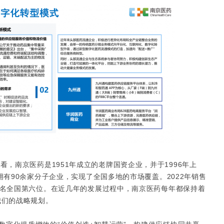
，南京医药是1951年成立的老牌国资企业，并于1996年上
拥有90余家分子企业，实现了全国多地的市场覆盖。2022年销售
排名全国第六位。在近几年的发展过程中，南京医药每年都保持着
我们的战略规划。