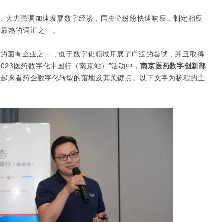
段，大力强调加速发展数字经济，国央企纷纷快速响应，制定相应
今最热的词汇之一。
中的国有企业之一，也于数字化领域开展了广泛的尝试，并且取得
023医药数字化中国行（南京站）”活动中，
南京医药数字创新部
一起来看药企数字化转型的落地及其关键点。以下文字为杨程的主