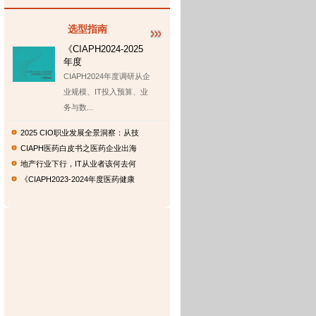
选型指南
《CIAPH2024-2025
年度
CIAPH2024年度调研从企
业规模、IT投入预算、业
务与数...
2025 CIO职业发展全景洞察：从技
CIAPH医药白皮书之医药企业出海
地产行业下行，IT从业者该何去何
​《CIAPH2023-2024年度医药健康