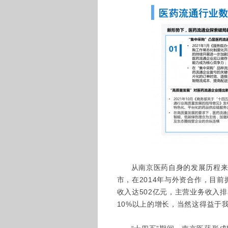
从南京医药自身的发展历程来看
市，在2014年与外资合作，目前
收入达502亿元，主营业务收入
10%以上的增长，当然这得益于