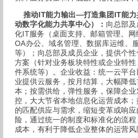
推动IT能力输出—打造集团IT能力
动数字化能力共享中心）：
向总部及
化IT服务（桌面支持、邮箱管理、
OA办公、域名管理、数据库运维、
等）；向总部及成员企业，提供个性
方案（针对业务板块特性或企业特性
件系统等）。企业收益：统一云平台以
业提供云服务，按月结算，大幅降低
本；按需供给，弹性服务，保障企业
控，大大节省本地信息化运营成本；
的匹配供应与需求，缩短变革或响应
险，通过统一的制度和标准化的流程
成本，有利于降低企业整体的运营风