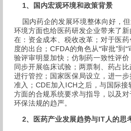
1、国内宏观环境和政策背景
国内药企的发展环境整体向好，但
环境方面也给医药研发企业带来了新
在：资金成本、税收改革；对于医药
度的出台；CFDA的角色从“审批”到
验评审明显加快；仿制药一致性评价
同步开展临床试验；两票制、药占比
进行管控；国家医保局设立，进一步
准入；CDE加入ICH之后，与国际
方面的合规系统要求与指导，以及对
环保法规的趋严。
2、医药产业发展趋势与IT人的思