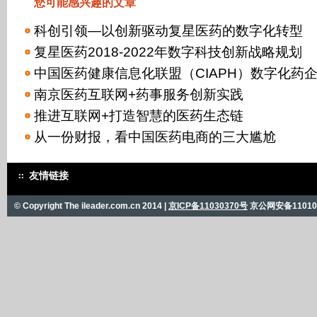
您可能感兴趣的文章
科创引领—以创新驱动复星医药的数字化转型
复星医药2018-2022年数字科技创新战略规划
中国医药健康信息化联盟（CIAPH）数字化药
南京医药互联网+药事服务创新实践
推进互联网+打造智慧的医药生态链
从一份财报，看中国医药电商的三大尴尬
友情链接
© Copyright The ileader.com.cn 2014 |
京ICP备11030370号
京公网安备110101