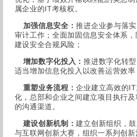
属企业的IT考核权。
加强信息安全：
推进企业参与落实
审计工作；全面加固信息安全体系，
建设安全合规风险；
增加数字化投入：
推进数字化转型
适当增加信息化投入以改善运营效率
重塑业务流程：
企业建立高效的I
化，总部和企业之间建立项目执行及
的沟通渠道。
建设创新机制：
建立创新组织，鼓
与互联网创新大赛，组织一系列创新