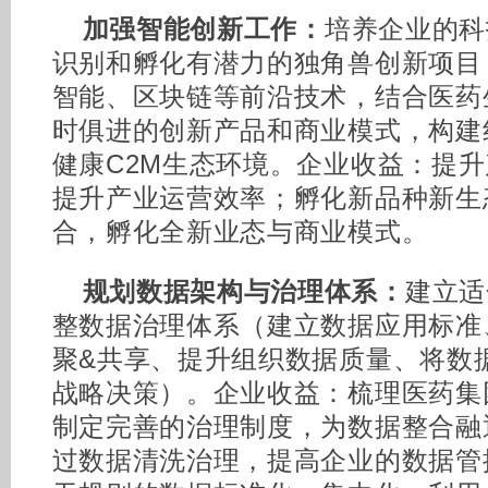
加强智能创新工作：
培养企业的科
识别和孵化有潜力的独角兽创新项目
智能、区块链等前沿技术，结合医药
时俱进的创新产品和商业模式，构建
健康C2M生态环境。企业收益：提
提升产业运营效率；孵化新品种新生
合，孵化全新业态与商业模式。
规划数据架构与治理体系：
建立适
整数据治理体系（建立数据应用标准
聚&共享、提升组织数据质量、将数
战略决策）。企业收益：梳理医药集
制定完善的治理制度，为数据整合融
过数据清洗治理，提高企业的数据管