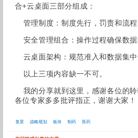
合+云桌面三部分组成：
管理制度：制度先行，罚责和流程
安全管理组合：操作过程确保数据
云桌面架构：规范准入和数据集中
以上三项内容缺一不可。
我的分享就到这里，感谢各位的聆
各位专家多多批评指正，谢谢大家！
复星
战略规划
板块
制药
医药