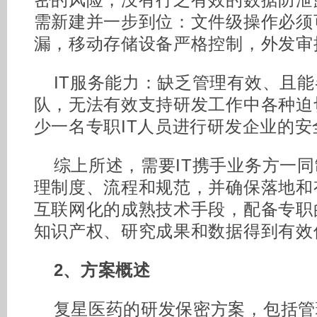
密的风险，没有行之有效的数据防泄
需新建并一步到位：文件级操作必须
漏，移动存储设备严格控制，外发审
IT服务能力：缺乏管理有效、且能
队，无法有效支持研发工作中各种迫
少一名专职IT人员进行研发企业的安
综上所述，需要IT携手业务方一
理制度、流程和规范，并确保落地和
互联网化的成熟技术手段，配备专职
知识产权、研究成果和数据得到有效
2、方案概述
复星医药的研发保密方案，包括管