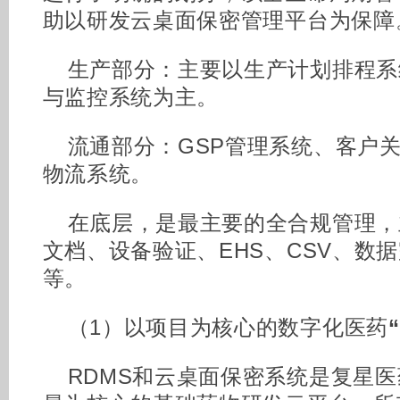
助以研发云桌面保密管理平台为保障
生产部分：主要以生产计划排程系统
与监控系统为主。
流通部分：GSP管理系统、客户关
物流系统。
在底层，是最主要的全合规管理，
文档、设备验证、EHS、CSV、数
等。
（1）以项目为核心的数字化医药
RDMS和云桌面保密系统是复星