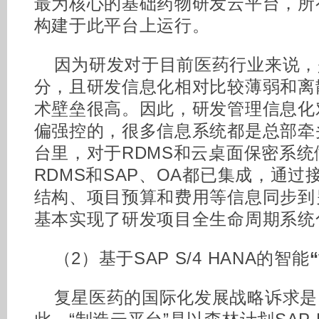
最为核心的基础药物研发云平台，所
构建于此平台上运行。
因为研发对于目前医药行业来说，
分，且研发信息化相对比较薄弱和离
术壁垒很高。因此，研发管理信息化
偏强控的，很多信息系统都是总部牵
台里，对于RDMS和云桌面保密系
RDMS和SAP、OA都已集成，通过
结构、项目预算和费用等信息同步到
基本实现了研发项目全生命周期系统
（2）基于SAP S/4 HANA的智能
复星医药的国际化发展战略诉求是