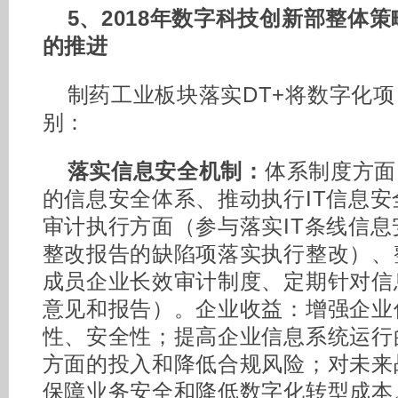
5、2018年数字科技创新部整体
的推进
制药工业板块落实DT+将数字化项
别：
落实信息安全机制：
体系制度方面
的信息安全体系、推动执行IT信息
审计执行方面（参与落实IT条线信
整改报告的缺陷项落实执行整改）、
成员企业长效审计制度、定期针对信
意见和报告）。企业收益：增强企业
性、安全性；提高企业信息系统运行
方面的投入和降低合规风险；对未来
保障业务安全和降低数字化转型成本