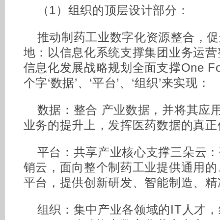
（1）组织的顶层设计部分：
推动制药工业数字化资源整合，促进O
地：以信息化系统支撑集团业务运营
信息化发展战略规划全面支撑One Fo
个字‘数据’、‘平台’、‘组织’来实现：
数据：整合 产业数据，并将其应
业务的提升上，发挥医药数据的真正
平台：共享产业核心支撑三朵云：
销云，面向整个制药工业提供通用的
平台，提供创新研发、智能制造、精
组织：集中产业各领域的IT人才