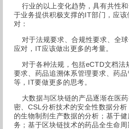
行业的以上变化趋势，具有共性和
于业务提供积极支撑的IT部门，应
对：
对于法规要求、合规性要求、全球
应对，IT应该做出更多的考量。
对于各种法规，包括eCTD文档
要求、药品追溯体系管理要求、药品
等，IT要做更多的思考。
大数据与区块链的产品逐渐在医药
密、CSL分析技术的安全性数据分析
的生物制剂生产数据的分析；基于健
务；基于区块链技术的药品全生命周