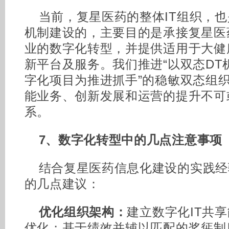
当前，复星医药的整体IT组织，也是
机制建设的，主要目的是承接复星医
业的数字化转型，并提供适用于大健
新平台及服务。我们推进“以双态DT
字化项目为推进抓手”的稳敏双态组
能业务、创新发展和运营的提升不可
系。
7、数字化转型中的几点注意事项
结合复星医药信息化建设的实践经
的几点建议：
优化组织架构：
建立数字化IT共
优化；基于绩效并辅以匹配的奖惩制