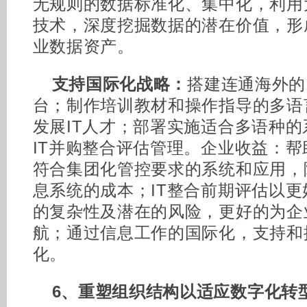
无规则的数据标准化、集中化，利用
技术，深度挖掘数据的潜在价值，形
业数据资产。
支持国际化战略：
搭建连通海外的
台；制作培训教材和操作指导的多语
发展IT人才；部署实施适合多语种
IT并购整合评估管理。企业收益：
符合集团化管控要求的系统和应用，
息系统的成本；IT整合前期评估以更
的复杂性及潜在的风险，更好的为企
航；通过信息工作的国际化，支持和
化。
6、重塑组织结构以适应数字化转