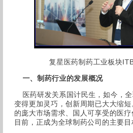
复星医药制药工业板块IT
一、制药行业的发展概况
医药研发关系国计民生，如今，全
变得更加灵巧，创新周期已大大缩短
的庞大市场需求、国人可享受的医疗
目前，正成为全球制药公司的主要目