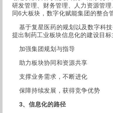
研发管理、财务管理、人力资源管理
同6大板块，数字化赋能集团的整合
基于复星医药的规划以及数字科技
提出制药工业板块信息化的建设目标
加强集团规划与指导
助力板块协同和资源共享
支撑业务需求，不断进化
保障持续发展，获得竞争优势
3、信息化的路径