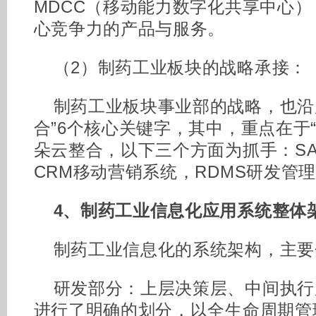
MDCC（移动能力数字化共享中心
心竞争力的产品与服务。
（2）制药工业板块的战略承接：
制药工业板块事业部的战略，也沿
合”6个核心关键字，其中，重点在于
朵云整合，以下三个方面为抓手：SA
CRM移动营销系统，RDMS研发管
4、制药工业信息化应用系统整体
制药工业信息化的系统架构，主要
研发部分：上层决策层、中间执行
进行了明确的划分，以全生命周期管