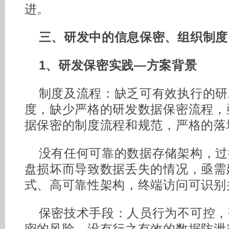
进。
三、研发中的信息保密、组织制度
1、研发保密实践—方案背景
制度及流程：缺乏可有效执行的研
度，缺少严格的研发数据保密流程，
据保密的制度流程和规范，严格的落
没有任何可靠的数据存储架构，过
盘损坏而导致数据丢失的情况，亟需
式、高可靠性架构，终端访问可识别
保密技术手段：人员行为不可控，