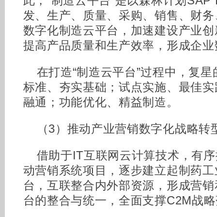
此，“制造云平台”是以森林计划SAP
发、生产、质量、采购、销售、财务
数字化制造云平台，加速建设产业创
提高产品质量和生产效率，形成企业
在打造“制造云平台”过程中，复
标准、夯实基础；试点实施、最佳实
融通；功能优化、精益制造。
（3）推动产业营销数字化战略转
借助于IT互联网云计算技术，有序
动营销系统项目，逐步建立起制药工
台，互联整合内外部资源，形成营销
台的整合与统一，全面支撑C2M战