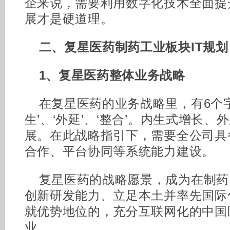
企来说，需要利用数字化技术全面提
展才是硬道理。
二、复星医药制药工业板块IT规划
1、复星医药整体业务战略
在复星医药的业务战略里，有6个
生’、‘外延’、‘整合’。内生式增长
展。在此战略指引下，需要全公司具
合作、平台协同等系统能力建设。
复星医药的战略愿景，成为在制药
创新研发能力、立足本土并率先国际
就优势地位的，充分互联网化的中国
业。