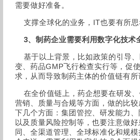
需要做好准备。
支撑全球化的业务，IT也要有所思
3、制药企业需要利用数字化技术
基于以上背景，比如政策的引导、
变、药品GMP飞行检查实行等，促
求，从而导致制药主体的价值链有所
在全价值链上，药企想要在研发、
营销、质量与合规等方面，做的比较
下几个方面：集团管控、研发能力、
以及质量风险控制等，也要注意做好
同、全渠道管理、全球标准化和规模