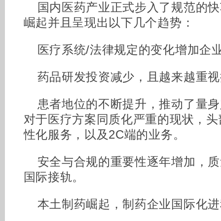
国内医药产业正式步入了规范的快
崛起并且呈现出以下几个趋势：
医疗系统/法律规定的变化增加企
药品研发投资减少，且越来越重视
患者地位的不断提升，推动了量身
对于医疗方案同质化严重的现状，头
性化服务，以及2C端的业务。
安全与合规的重要性逐年增加，质
国际接轨。
本土制药崛起，制药企业国际化进