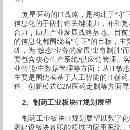
复星医药的IT战略，是构建于“守正
信息化的手段打造关键能力，并和复
合力，助力产业发展战略落地。目前
的信息化都围绕着“守正”的目标，主要
础，为“敏态”业务的发展‘出奇制胜’
要包含核心生产系统/供应链管理、
业智能/主数据管理等方面；从IT敏态
主要是围绕着基于人工智能的IT创
造、创新模式C2M医药定制等方面
2、制药工业板块IT规划展望
制药工业板块IT规划展望以数字
署建设板块各职能领域的应用系统，