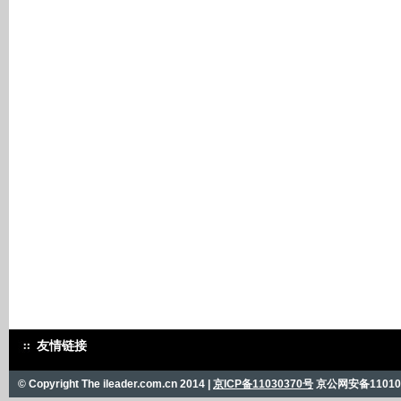
友情链接
© Copyright The ileader.com.cn 2014 |
京ICP备11030370号
京公网安备110101