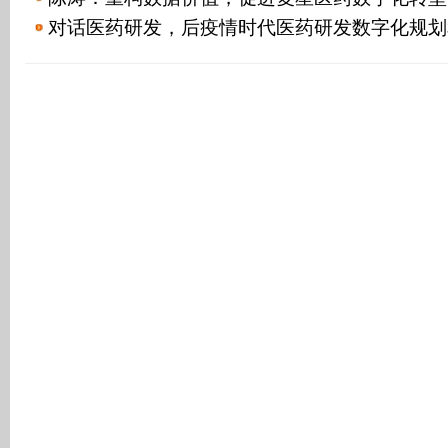
对话医药研发，后疫情时代医药研发数字化规划