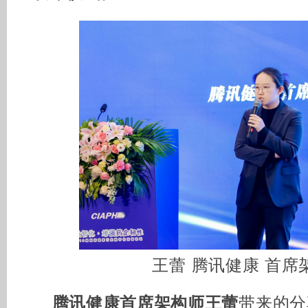
王蕾 腾讯健康 首席
腾讯健康首席架构师王蕾
带来的分