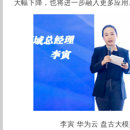
大幅下降，也将进一步融入更多应用
李寅 华为云 盘古大模