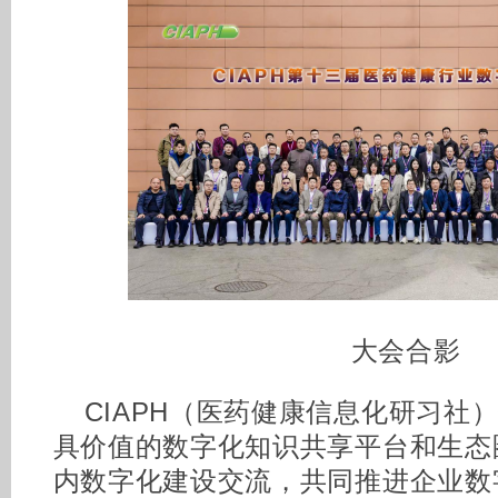
大会合影
CIAPH（医药健康信息化研习社
具价值的数字化知识共享平台和生态
内数字化建设交流，共同推进企业数字