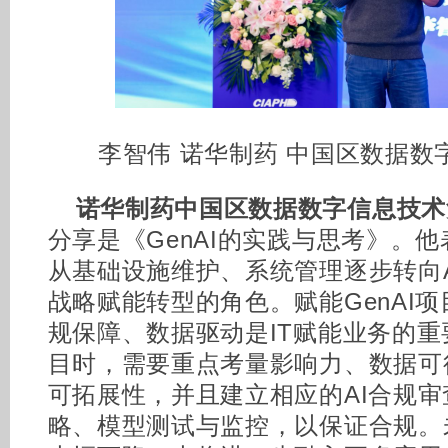
李智伟 诺华制药 中国区数据数
诺华制药中国区数据数字信息技术
分享是《GenAI的实践与思考》。他
从基础设施维护、系统管理逐步转向
战略赋能转型的角色。赋能GenAI
规保障、数据驱动是IT赋能业务的重
目时，需要重点考量影响力、数据可
可拓展性，并且建立相应的AI合规
略、模型测试与监控，以保证合规。未