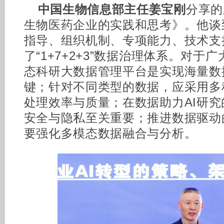
中国生物信息部主任姜宝刚
分享的
生物医药企业的实践和思考》。他谈
指导、组织机制、专项能力、技术支
了“1+7+2+3”数据治理体系。对
态科研大数据管理平台是实现海量数
键；针对不同类型的数据，应采用多
处理效率与质量；在数据助力AI研
安全与隐私至关重要；推进数据驱动
要强化多模态数据融合与分析。