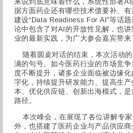
来说到底意味着什么，系统性部署A
据方面药企还有哪些技术债要补、有
建设“Data Readiness For A
论中包含了对AI的开放性见解，也
业的最新实践，为广大参会嘉宾带来
随着圆桌对话的结束，本次活动的
满的句号。如今医药行业的市场竞争
度不断提升，诸多企业面临被边缘化
字化，持续提升研发能力、提高生产
本、优化供应链、创新出海模式，是
路径。
本次峰会，在展现了各位讲解专家
外，也搭建了医药企业与产品供应商