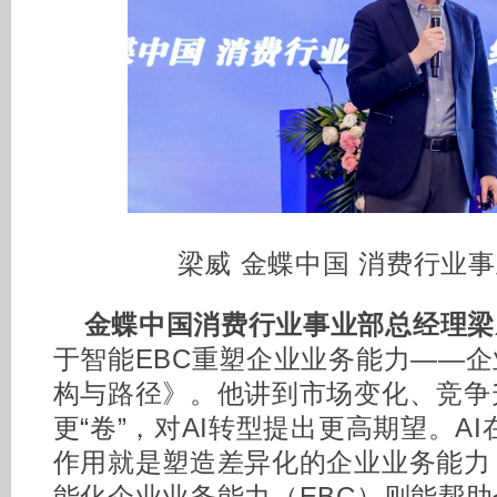
梁威 金蝶中国 消费行业
金蝶中国消费行业事业部总经理梁
于智能EBC重塑企业业务能力——企
构与路径》。他讲到市场变化、竞争
更“卷”，对AI转型提出更高期望。A
作用就是塑造差异化的企业业务能力