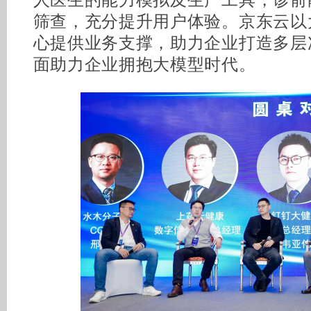
人医生的能力模拟及生产工具，诊前
筛查，充分提升用户体验。京东云以
心提供业务支撑，助力企业打造多层
面助力企业拥抱大模型时代。