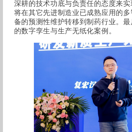
深耕的技术功底与负责任的态度来实
将在其它先进制造业已成熟应用的多
备的预测性维护转移到制药行业。最
的数字孪生与生产无纸化案例。