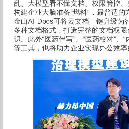
乱、大模型看不懂文档、权限管控、
构建企业大脑准备“燃料”，最普适的
金山AI Docs可将云文档一键升级
多种文档格式，打造完整的文档权限
识。此外“医药伴写”、“医药校对”、“
等工具，也将助力企业实现办公效率