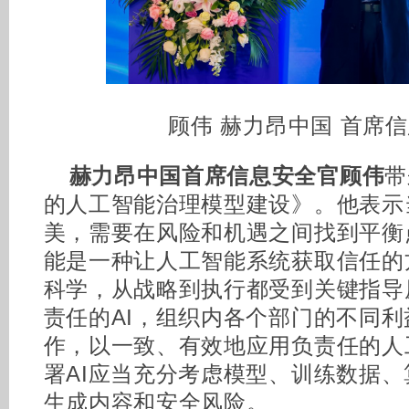
顾伟 赫力昂中国 首席
赫力昂中国首席信息安全官顾伟
带
的人工智能治理模型建设》。他表示当
美，需要在风险和机遇之间找到平衡
能是一种让人工智能系统获取信任的
科学，从战略到执行都受到关键指导
责任的AI，组织内各个部门的不同
作，以一致、有效地应用负责任的人
署AI应当充分考虑模型、训练数据
生成内容和安全风险。