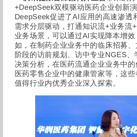
+DeepSeek双模驱动医药企业创
DeepSeek促进了AI应用的高速渗
需求分层驱动，打通知识流+业务流
业务场景，可以通过AI实现降本增
如，在制药企业业务中的临床招募、
阶段的访前规划、访中专业NGES
决策分析，在医药流通企业业务中的
医药零售企业中的健康管家等，这些
值得行业内优秀企业深入探索。