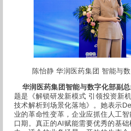
陈怡静 华润医药集团 智能与
华润医药集团智能与数字化部副总
题是《解锁研发新模式 引领投资新机遇
技术解析到场景化落地》。她表示Dee
业的革命性变革，企业应抓住人工智
口期。真正的AI赋能需要优秀的基