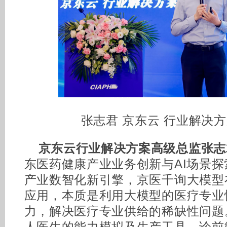
张志君 京东云 行业解决
京东云行业解决方案高级总监张志
东医药健康产业业务创新与AI场景探
产业数智化新引擎，京医千询大模型
应用，本质是利用大模型的医疗专业
力，解决医疗专业供给的稀缺性问题