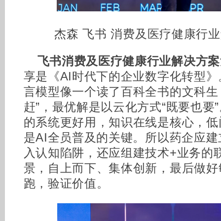
杰森 飞书 消费及医疗健康行
飞书消费及医疗健康行业解决方案
享是《AI时代下的企业数字化转型
言模型像一个读了百科全书的文科生
赶”，最优解是以云化方式“既要也要”
的系统更好用，知识在线是核心，低
是AI全员普及的关键。所以药企应
入认知陷阱，还应组建技术+业务的
景，自上而下、集体创新，最后做好
跑，验证价值。