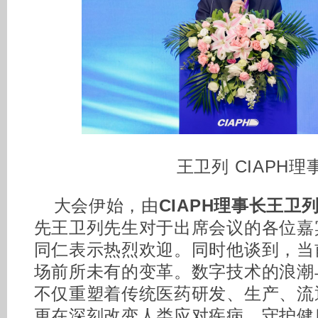
王卫列 CIAPH理
大会伊始，由
CIAPH理事长王卫
先王卫列先生对于出席会议的各位嘉
同仁表示热烈欢迎。同时他谈到，当
场前所未有的变革。数字技术的浪潮
不仅重塑着传统医药研发、生产、流
更在深刻改变人类应对疾病、守护健