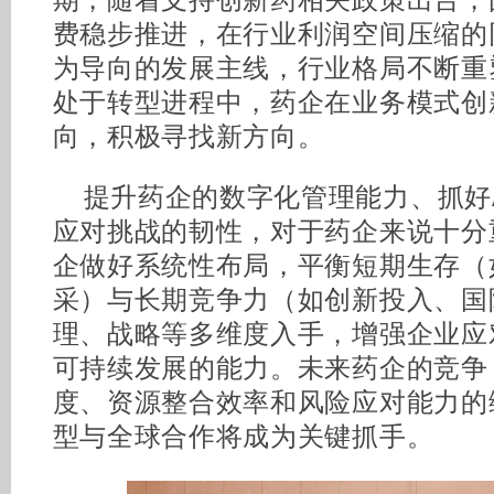
期，随着支持创新药相关政策出台，
费稳步推进，在行业利润空间压缩的
为导向的发展主线，行业格局不断重
处于转型进程中，药企在业务模式创
向，积极寻找新方向。
提升药企的数字化管理能力、抓好
应对挑战的韧性，对于药企来说十分
企做好系统性布局，平衡短期生存（
采）与长期竞争力（如创新投入、国
理、战略等多维度入手，增强企业应
可持续发展的能力。未来药企的竞争
度、资源整合效率和风险应对能力的
型与全球合作将成为关键抓手。