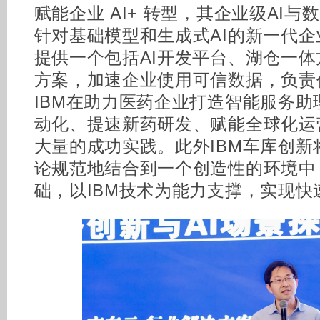
赋能企业 AI+ 转型，其企业级AI与数据
针对基础模型和生成式AI的新一代企
提供一个包括AI开发平台、湖仓一体
方案，加速企业使用可信数据，负责
IBM在助力医药企业打造智能服务
动化、提速新药研发、赋能全球化运
大量的成功实践。此外IBM车库创
论规范地结合到一个创造性的环境中
础，以IBM技术为能力支撑，实现