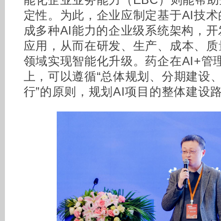
能化企业业务能力（EBC）则能帮
定性。为此，企业应制定基于AI技
成多种AI能力的企业级系统架构，
应用，从而在研发、生产、成本、质
领域实现智能化升级。药企在AI+管理
上，可以遵循“总体规划、分期建设
行”的原则，规划AI项目的整体建设