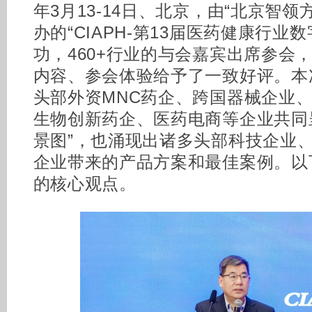
年3月13-14日、北京，由“北京智
办的“CIAPH-第13届医药健康行业
功，460+行业的与会嘉宾出席参会
内容、参会体验给予了一致好评。本
头部外资MNC药企、跨国器械企业
生物创新药企、医药电商等企业共同
景图”，也涌现出诸多头部科技企业、AI
企业带来的产品方案和最佳案例。以
的核心观点。