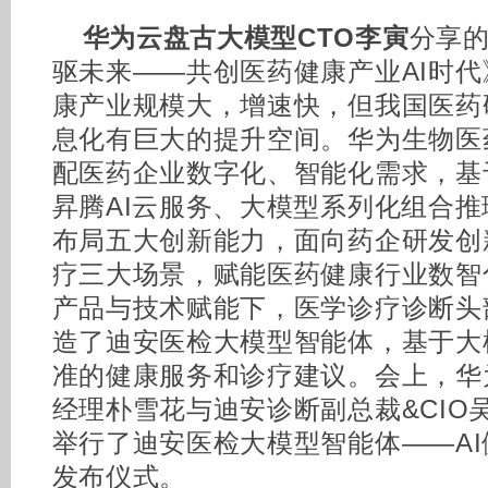
华为云盘古大模型CTO李寅
分享的
驱未来——共创医药健康产业AI时
康产业规模大，增速快，但我国医药
息化有巨大的提升空间。华为生物医
配医药企业数字化、智能化需求，基
昇腾AI云服务、大模型系列化组合
布局五大创新能力，面向药企研发创新
疗三大场景，赋能医药健康行业数智
产品与技术赋能下，医学诊疗诊断头
造了迪安医检大模型智能体，基于大
准的健康服务和诊疗建议。会上，华
经理朴雪花与迪安诊断副总裁&CIO
举行了迪安医检大模型智能体——AI健
发布仪式。