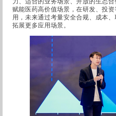
力、适合的业务场景、开放的生态合
赋能医药高价值场景，在研发、投资
用，未来通过考量安全合规、成本、
拓展更多应用场景。