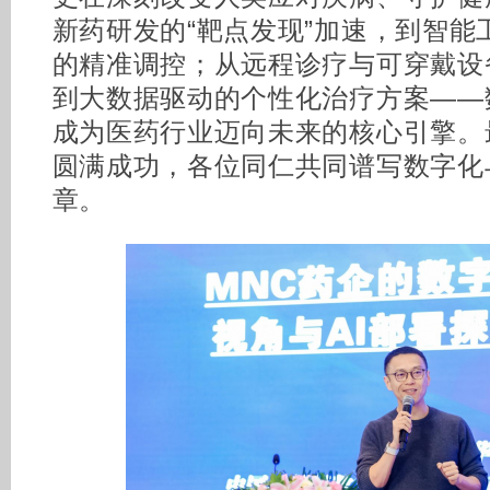
新药研发的“靶点发现”加速，到智能
的精准调控；从远程诊疗与可穿戴设备
到大数据驱动的个性化治疗方案——
成为医药行业迈向未来的核心引擎。
圆满成功，各位同仁共同谱写数字化
章。